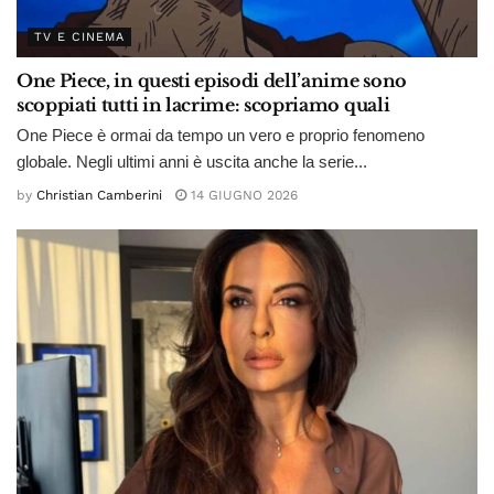
TV E CINEMA
One Piece, in questi episodi dell’anime sono
scoppiati tutti in lacrime: scopriamo quali
One Piece è ormai da tempo un vero e proprio fenomeno
globale. Negli ultimi anni è uscita anche la serie...
by
Christian Camberini
14 GIUGNO 2026