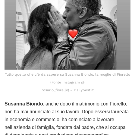
Tutto quello che c’è da sapere su Susanna Biondo, la moglie di Fiorello
(Fonte Instagram @
rosario_fiorello) – Dailybest.it
Susanna Biondo,
anche dopo il matrimonio con Fiorello,
non ha mai rinunciato al suo lavoro. Dopo essersi laureata
in economia e commercio, ha cominciato a lavorare
nell’azienda di famiglia, fondata dal padre, che si occupa