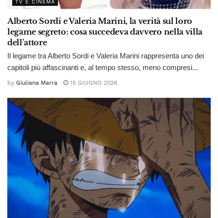
TV E CINEMA
Alberto Sordi e Valeria Marini, la verità sul loro
legame segreto: cosa succedeva davvero nella villa
dell’attore
Il legame tra Alberto Sordi e Valeria Marini rappresenta uno dei
capitoli più affascinanti e, al tempo stesso, meno compresi...
by
Giuliana Marra
15 GIUGNO 2026