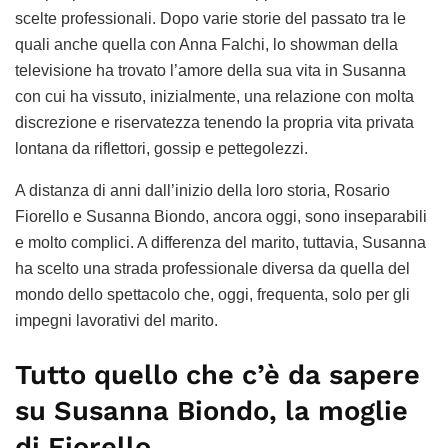
scelte professionali. Dopo varie storie del passato tra le
quali anche quella con Anna Falchi, lo showman della
televisione ha trovato l’amore della sua vita in Susanna
con cui ha vissuto, inizialmente, una relazione con molta
discrezione e riservatezza tenendo la propria vita privata
lontana da riflettori, gossip e pettegolezzi.
A distanza di anni dall’inizio della loro storia, Rosario
Fiorello e Susanna Biondo, ancora oggi, sono inseparabili
e molto complici. A differenza del marito, tuttavia, Susanna
ha scelto una strada professionale diversa da quella del
mondo dello spettacolo che, oggi, frequenta, solo per gli
impegni lavorativi del marito.
Tutto quello che c’è da sapere
su Susanna Biondo, la moglie
di Fiorello