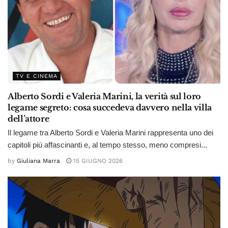
TV E CINEMA
Alberto Sordi e Valeria Marini, la verità sul loro
legame segreto: cosa succedeva davvero nella villa
dell’attore
Il legame tra Alberto Sordi e Valeria Marini rappresenta uno dei
capitoli più affascinanti e, al tempo stesso, meno compresi...
by
Giuliana Marra
15 GIUGNO 2026