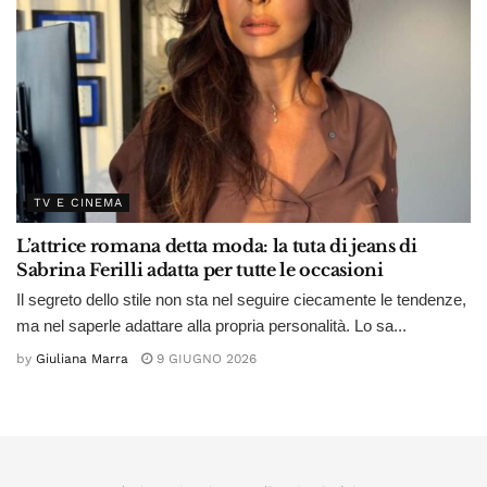
TV E CINEMA
L’attrice romana detta moda: la tuta di jeans di
Sabrina Ferilli adatta per tutte le occasioni
Il segreto dello stile non sta nel seguire ciecamente le tendenze,
ma nel saperle adattare alla propria personalità. Lo sa...
by
Giuliana Marra
9 GIUGNO 2026