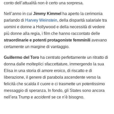
conto dell’attualità non è certo una sorpresa.
Nell’anno in cui
Jimmy Kimmel
ha aperto la cerimonia
parlando di
Harvey Weinstein
, della disparità salariale tra
uomini e donne a Hollywood e della necessità di vedere
più donne alla regia, i film che hanno raccontato delle
straordinarie e potenti protagoniste femminili
avevano
certamente un margine di vantaggio.
Guillermo del Toro
ha centrato perfettamente un ritratto di
donna dalle molteplici sfaccettature, immergendo la sua
Elisa in una storia di amore eroico, di riscatto e di
liberazione, il genere di parabola ascendente verso la
felicità che scalda il cuore e ci trasmette un potentissimo
messaggio di speranza. In fondo, gli States sono ancora
nell’era Trump e
accidenti
se ce n’è bisogno.