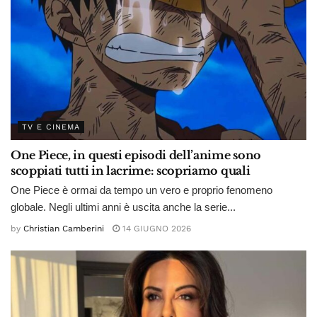
TV E CINEMA
One Piece, in questi episodi dell’anime sono
scoppiati tutti in lacrime: scopriamo quali
One Piece è ormai da tempo un vero e proprio fenomeno
globale. Negli ultimi anni è uscita anche la serie...
by
Christian Camberini
14 GIUGNO 2026