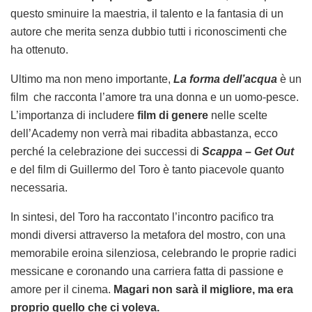
questo sminuire la maestria, il talento e la fantasia di un
autore che merita senza dubbio tutti i riconoscimenti che
ha ottenuto.
Ultimo ma non meno importante,
La forma dell’acqua
è un
film che racconta l’amore tra una donna e un uomo-pesce.
L’importanza di includere
film di genere
nelle scelte
dell’Academy non verrà mai ribadita abbastanza, ecco
perché la celebrazione dei successi di
Scappa – Get Out
e del film di Guillermo del Toro è tanto piacevole quanto
necessaria.
In sintesi, del Toro ha raccontato l’incontro pacifico tra
mondi diversi attraverso la metafora del mostro, con una
memorabile eroina silenziosa, celebrando le proprie radici
messicane e coronando una carriera fatta di passione e
amore per il cinema.
Magari non sarà il migliore, ma era
proprio quello che ci voleva.