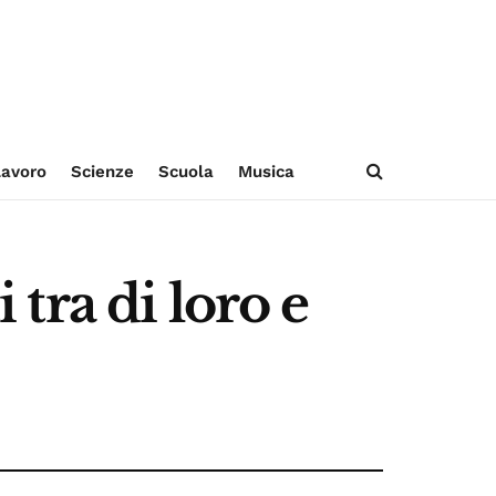
avoro
Scienze
Scuola
Musica
 tra di loro e