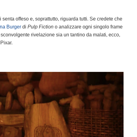
senta offeso e, soprattutto, riguarda tutti. Se credete che
na Burger
di
Pulp Fiction
o analizzare ogni singolo frame
 sconvolgente rivelazione sia un tantino da malati, ecco,
 Pixar.