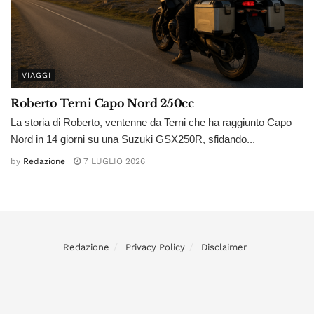
VIAGGI
Roberto Terni Capo Nord 250cc
La storia di Roberto, ventenne da Terni che ha raggiunto Capo
Nord in 14 giorni su una Suzuki GSX250R, sfidando...
by
Redazione
7 LUGLIO 2026
Redazione
Privacy Policy
Disclaimer