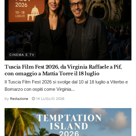
CINEMA E TV
Tuscia Film Fest 2026, da Virginia Raffaele a Pif,
con omaggio a Mattia Torre il 18 luglio
Il Tuscia Film Fest 2026 si svolge dal 10 al 18 luglio a Viterbo e
Bomarzo con ospiti come Virginia...
by
Redazione
14 LUGLIO 2026