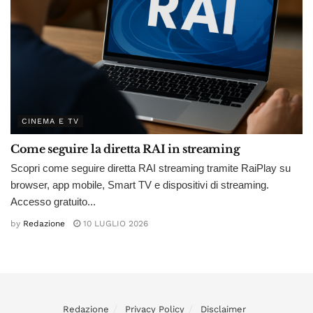
CINEMA E TV
Come seguire la diretta RAI in streaming
Scopri come seguire diretta RAI streaming tramite RaiPlay su
browser, app mobile, Smart TV e dispositivi di streaming.
Accesso gratuito...
by
Redazione
10 LUGLIO 2026
Redazione
Privacy Policy
Disclaimer