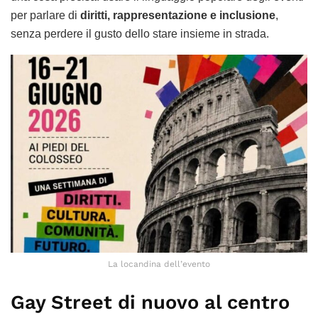
per parlare di
diritti, rappresentazione e inclusione
,
senza perdere il gusto dello stare insieme in strada.
La locandina dell’evento
Gay Street di nuovo al centro