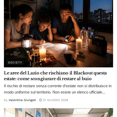
SOCIETY
Le aree del Lazio che rischiano il Blackout questa
estate: come scongiurare di restare al buio
Il rischio di restare senza corrente d’estate non si distribuisce in
modo uniforme sul territorio. Non esiste un elenco ufficiale...
by
Valentina Giungati
21 GIUGNO 2026