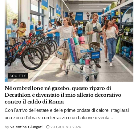
SOCIETY
Né ombrellone né gazebo: questo riparo di
Decathlon è diventato il mio alleato decorativo
contro il caldo di Roma
Con l'arrivo dell'estate e delle prime ondate di calore, ritagliarsi
una zona d'obra su un terrazzo o un balcone diventa...
by
Valentina Giungati
20 GIUGNO 2026