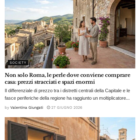
SOCIETY
Non solo Roma, le perle dove conviene comprare
casa: prezzi stracciati e spazi enormi
Il differenziale di prezzo tra i distretti centrali della Capitale e le
fasce periferiche della regione ha raggiunto un moltiplicatore...
by
Valentina Giungati
27 GIUGNO 2026