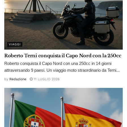
VIAGGI
Roberto Terni conquista il Capo Nord con la 250cc
Roberto conquista il Capo Nord con una 250cc in 14 giorni
attraversando 9 paesi. Un viaggio moto straordinario da Terni...
by
Redazione
11 LUGLIO 2026