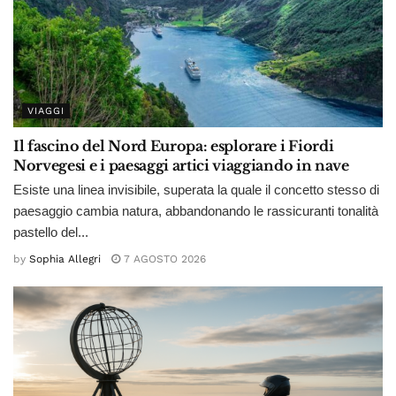
VIAGGI
Il fascino del Nord Europa: esplorare i Fiordi
Norvegesi e i paesaggi artici viaggiando in nave
Esiste una linea invisibile, superata la quale il concetto stesso di
paesaggio cambia natura, abbandonando le rassicuranti tonalità
pastello del...
by
Sophia Allegri
7 AGOSTO 2026