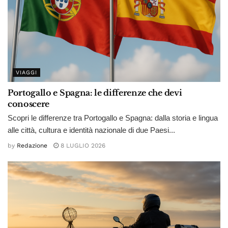
VIAGGI
Portogallo e Spagna: le differenze che devi
conoscere
Scopri le differenze tra Portogallo e Spagna: dalla storia e lingua
alle città, cultura e identità nazionale di due Paesi...
by
Redazione
8 LUGLIO 2026