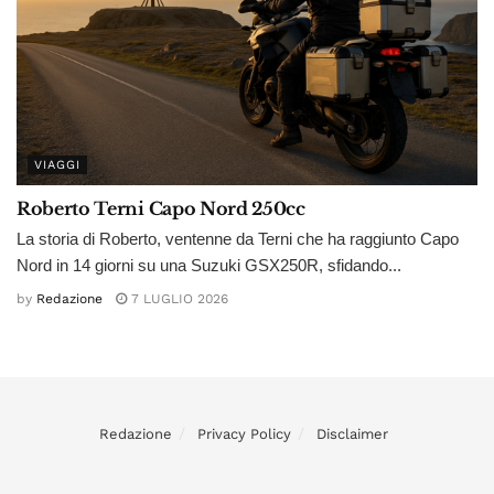
VIAGGI
Roberto Terni Capo Nord 250cc
La storia di Roberto, ventenne da Terni che ha raggiunto Capo
Nord in 14 giorni su una Suzuki GSX250R, sfidando...
by
Redazione
7 LUGLIO 2026
Redazione
Privacy Policy
Disclaimer