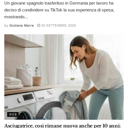
Un giovane spagnolo trasferitosi in Germania per lavoro ha
deciso di condividere su TikTok la sua esperienza di spesa,
mostrando...
by
Giuliana Marra
20 SETTEMBRE 2025
WEB
Asciugatrice, così rimane nuova anche per 10 anni: