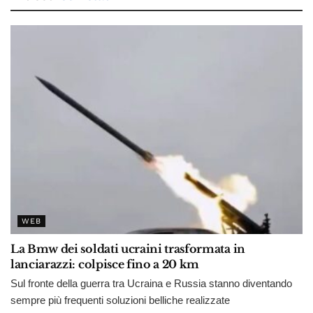
WEB
La Bmw dei soldati ucraini trasformata in
lanciarazzi: colpisce fino a 20 km
Sul fronte della guerra tra Ucraina e Russia stanno diventando
sempre più frequenti soluzioni belliche realizzate