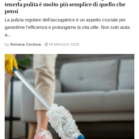
tenerla pulita è molto più semplice di quello che
pensi
La pulizia regolare dell'asciugatrice è un aspetto cruciale per
garantirne l'efficienza e prolungarne la vita utile. Non solo aiuta
a...
by
Romana Cordova
19 MAGGIO 2025