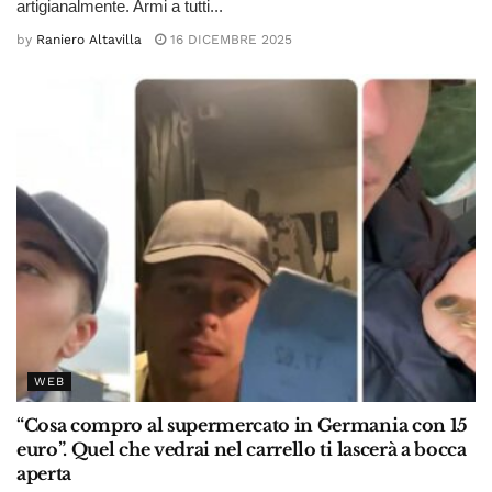
artigianalmente. Armi a tutti...
by
Raniero Altavilla
16 DICEMBRE 2025
WEB
“Cosa compro al supermercato in Germania con 15
euro”. Quel che vedrai nel carrello ti lascerà a bocca
aperta