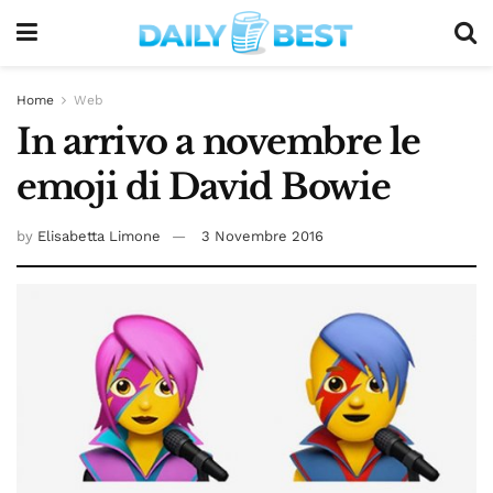
Home
Web
In arrivo a novembre le
emoji di David Bowie
by
Elisabetta Limone
3 Novembre 2016