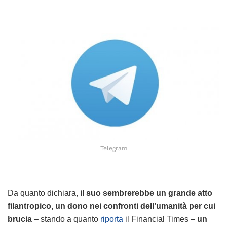
Telegram
Da quanto dichiara,
il suo sembrerebbe un grande atto
filantropico, un dono nei confronti dell’umanità per cui
brucia
– stando a quanto
riporta
il Financial Times –
un