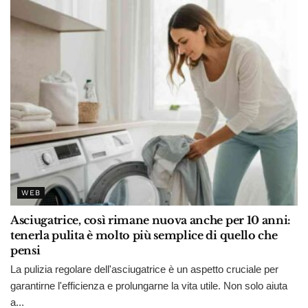
WEB
Asciugatrice, così rimane nuova anche per 10 anni:
tenerla pulita è molto più semplice di quello che
pensi
La pulizia regolare dell'asciugatrice è un aspetto cruciale per
garantirne l'efficienza e prolungarne la vita utile. Non solo aiuta
a...