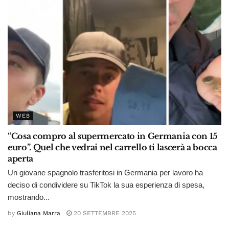
WEB
“Cosa compro al supermercato in Germania con 15
euro”. Quel che vedrai nel carrello ti lascerà a bocca
aperta
Un giovane spagnolo trasferitosi in Germania per lavoro ha
deciso di condividere su TikTok la sua esperienza di spesa,
mostrando...
by
Giuliana Marra
20 SETTEMBRE 2025