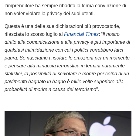
l’imprenditore ha sempre ribadito la ferma convinzione di
non voler violare la privacy dei suoi utenti.
Questa è una delle sue dichiarazioni più provocatorie,
rilasciata lo scorso luglio al
Financial Times
: “
Il nostro
diritto alla comunicazione e alla privacy è più importante di
qualsiasi intimidazione con cui i politici vorrebbero farci
paura. Se riusciamo a isolare le emozioni per un momento
e pensare alla minaccia terroristica in termini puramente
statistici, la possibilità di scivolare e morire per colpa di un
pavimento bagnato in bagno è mille volte superiore alla
probabilità di morire a causa del terrorismo
”.