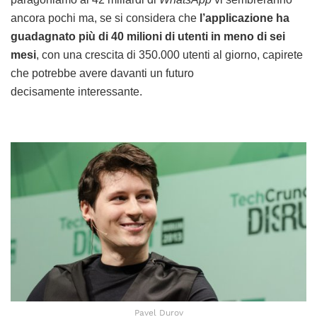
ancora pochi ma, se si considera che
l’applicazione ha
guadagnato più di 40 milioni di utenti in meno di sei
mesi
, con una crescita di 350.000 utenti al giorno, capirete
che potrebbe avere davanti un futuro
decisamente interessante.
Pavel Durov