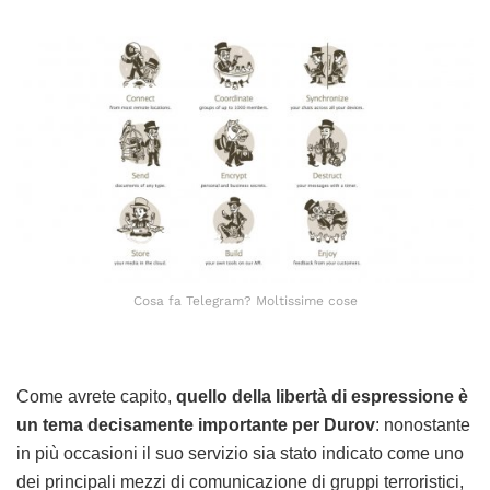
Cosa fa Telegram? Moltissime cose
Come avrete capito,
quello della libertà di espressione è
un tema decisamente importante per Durov
: nonostante
in più occasioni il suo servizio sia stato indicato come uno
dei principali mezzi di comunicazione di gruppi terroristici,