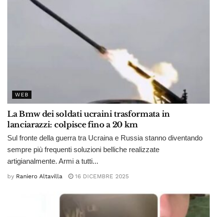
WEB
La Bmw dei soldati ucraini trasformata in
lanciarazzi: colpisce fino a 20 km
Sul fronte della guerra tra Ucraina e Russia stanno diventando
sempre più frequenti soluzioni belliche realizzate
artigianalmente. Armi a tutti...
by
Raniero Altavilla
16 DICEMBRE 2025