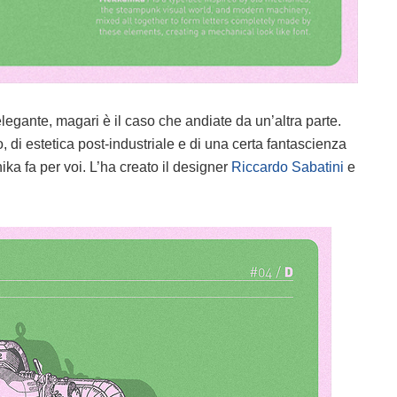
legante, magari è il caso che andiate da un’altra parte.
 di estetica post-industriale e di una certa fantascienza
ka fa per voi. L’ha creato il designer
Riccardo Sabatini
e