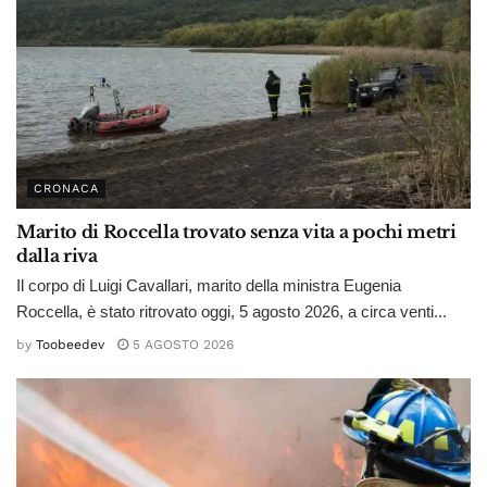
CRONACA
Marito di Roccella trovato senza vita a pochi metri
dalla riva
Il corpo di Luigi Cavallari, marito della ministra Eugenia
Roccella, è stato ritrovato oggi, 5 agosto 2026, a circa venti...
by
Toobeedev
5 AGOSTO 2026