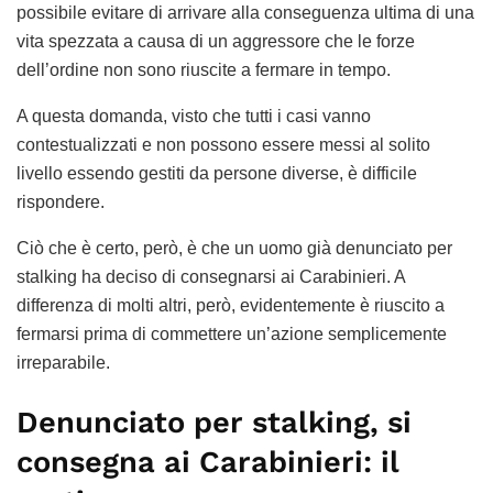
possibile evitare di arrivare alla conseguenza ultima di una
vita spezzata a causa di un aggressore che le forze
dell’ordine non sono riuscite a fermare in tempo.
A questa domanda, visto che tutti i casi vanno
contestualizzati e non possono essere messi al solito
livello essendo gestiti da persone diverse, è difficile
rispondere.
Ciò che è certo, però, è che un uomo già denunciato per
stalking ha deciso di consegnarsi ai Carabinieri. A
differenza di molti altri, però, evidentemente è riuscito a
fermarsi prima di commettere un’azione semplicemente
irreparabile.
Denunciato per stalking, si
consegna ai Carabinieri: il