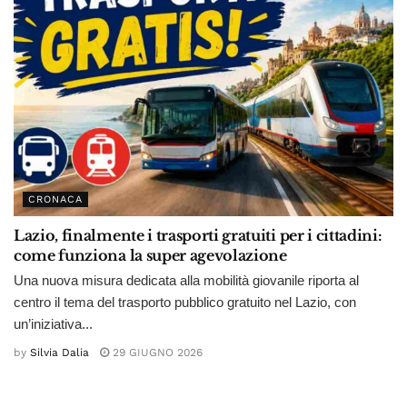
CRONACA
Lazio, finalmente i trasporti gratuiti per i cittadini:
come funziona la super agevolazione
Una nuova misura dedicata alla mobilità giovanile riporta al
centro il tema del trasporto pubblico gratuito nel Lazio, con
un’iniziativa...
by
Silvia Dalia
29 GIUGNO 2026