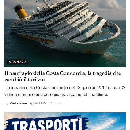
CRONACA
Il naufragio della Costa Concordia: la tragedia che
cambiò il turismo
Il naufragio della Costa Concordia del 13 gennaio 2012 causò 32
vittime e rimane una delle più gravi catastrofi marittime...
by
Redazione
14 LUGLIO 2026