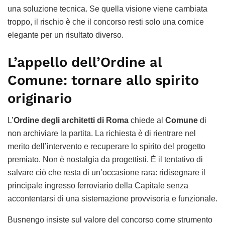
una soluzione tecnica. Se quella visione viene cambiata
troppo, il rischio è che il concorso resti solo una cornice
elegante per un risultato diverso.
L’appello dell’Ordine al
Comune: tornare allo spirito
originario
L’
Ordine degli architetti di Roma
chiede al
Comune
di
non archiviare la partita. La richiesta è di rientrare nel
merito dell’intervento e recuperare lo spirito del progetto
premiato. Non è nostalgia da progettisti. È il tentativo di
salvare ciò che resta di un’occasione rara: ridisegnare il
principale ingresso ferroviario della Capitale senza
accontentarsi di una sistemazione provvisoria e funzionale.
Busnengo insiste sul valore del concorso come strumento