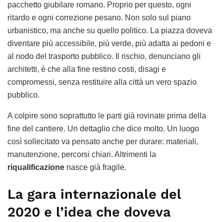
pacchetto giubilare romano. Proprio per questo, ogni
ritardo e ogni correzione pesano. Non solo sul piano
urbanistico, ma anche su quello politico. La piazza doveva
diventare più accessibile, più verde, più adatta ai pedoni e
al nodo del trasporto pubblico. Il rischio, denunciano gli
architetti, è che alla fine restino costi, disagi e
compromessi, senza restituire alla città un vero spazio
pubblico.
A colpire sono soprattutto le parti già rovinate prima della
fine del cantiere. Un dettaglio che dice molto. Un luogo
così sollecitato va pensato anche per durare: materiali,
manutenzione, percorsi chiari. Altrimenti la
riqualificazione
nasce già fragile.
La gara internazionale del
2020 e l’idea che doveva