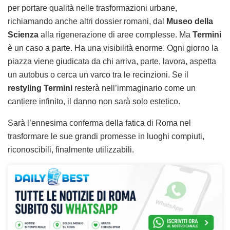
per portare qualità nelle trasformazioni urbane,
richiamando anche altri dossier romani, dal
Museo della
Scienza
alla rigenerazione di aree complesse. Ma
Termini
è un caso a parte. Ha una visibilità enorme. Ogni giorno la
piazza viene giudicata da chi arriva, parte, lavora, aspetta
un autobus o cerca un varco tra le recinzioni. Se il
restyling Termini
resterà nell’immaginario come un
cantiere infinito, il danno non sarà solo estetico.
Sarà l’ennesima conferma della fatica di Roma nel
trasformare le sue grandi promesse in luoghi compiuti,
riconoscibili, finalmente utilizzabili.