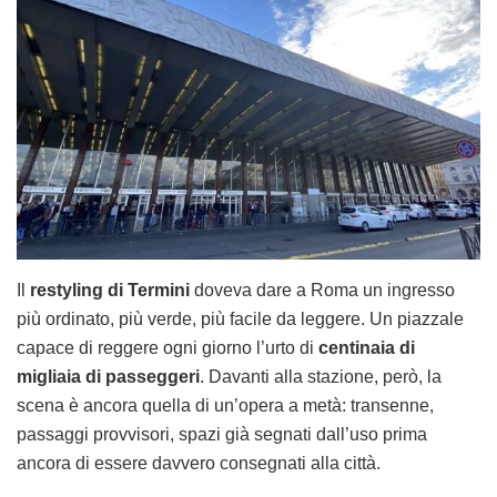
Il
restyling di Termini
doveva dare a Roma un ingresso
più ordinato, più verde, più facile da leggere. Un piazzale
capace di reggere ogni giorno l’urto di
centinaia di
migliaia di passeggeri
. Davanti alla stazione, però, la
scena è ancora quella di un’opera a metà: transenne,
passaggi provvisori, spazi già segnati dall’uso prima
ancora di essere davvero consegnati alla città.