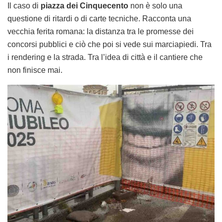
Il caso di
piazza dei Cinquecento
non è solo una
questione di ritardi o di carte tecniche. Racconta una
vecchia ferita romana: la distanza tra le promesse dei
concorsi pubblici e ciò che poi si vede sui marciapiedi. Tra
i rendering e la strada. Tra l’idea di città e il cantiere che
non finisce mai.