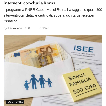
interventi conclusi a Roma
Il programma PNRR Caput Mundi Roma ha raggiunto quasi 300
interventi completati e certificati, superando i target europei
fissati per...
by
Redazione
6 LUGLIO 2026
ECONOMIA