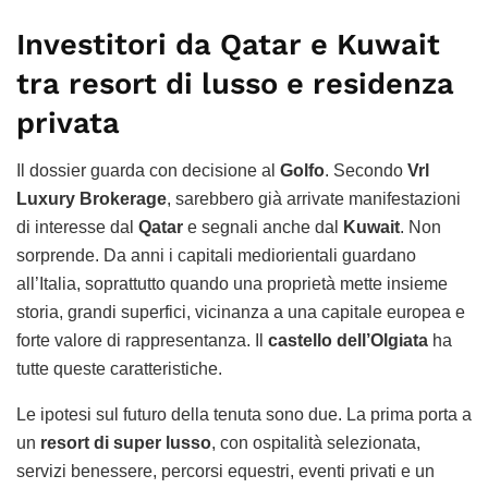
Investitori da Qatar e Kuwait
tra resort di lusso e residenza
privata
Il dossier guarda con decisione al
Golfo
. Secondo
Vrl
Luxury Brokerage
, sarebbero già arrivate manifestazioni
di interesse dal
Qatar
e segnali anche dal
Kuwait
. Non
sorprende. Da anni i capitali mediorientali guardano
all’Italia, soprattutto quando una proprietà mette insieme
storia, grandi superfici, vicinanza a una capitale europea e
forte valore di rappresentanza. Il
castello dell’Olgiata
ha
tutte queste caratteristiche.
Le ipotesi sul futuro della tenuta sono due. La prima porta a
un
resort di super lusso
, con ospitalità selezionata,
servizi benessere, percorsi equestri, eventi privati e un