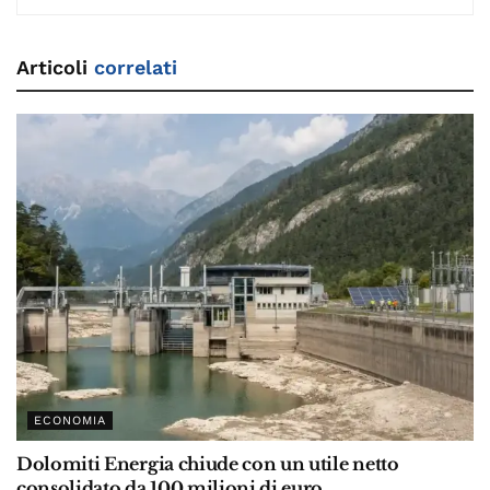
Articoli
correlati
ECONOMIA
Dolomiti Energia chiude con un utile netto
consolidato da 100 milioni di euro