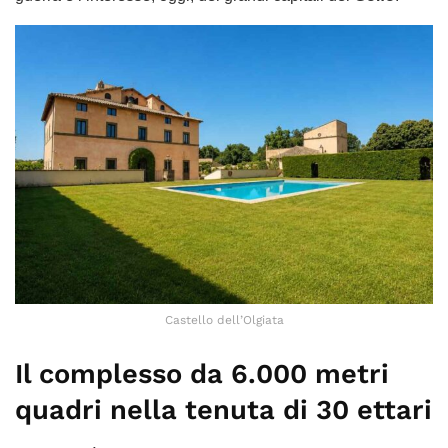
Castello dell’Olgiata
Il complesso da 6.000 metri
quadri nella tenuta di 30 ettari