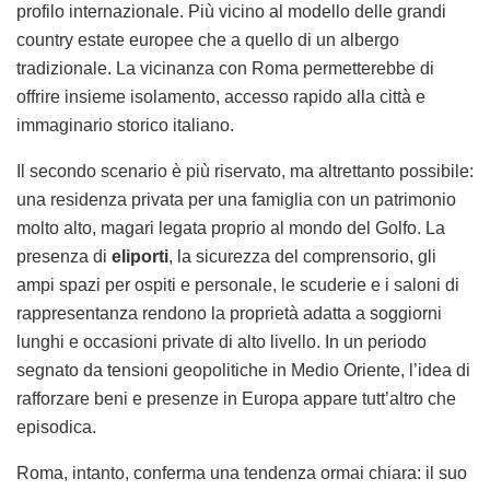
profilo internazionale. Più vicino al modello delle grandi
country estate europee che a quello di un albergo
tradizionale. La vicinanza con Roma permetterebbe di
offrire insieme isolamento, accesso rapido alla città e
immaginario storico italiano.
Il secondo scenario è più riservato, ma altrettanto possibile:
una residenza privata per una famiglia con un patrimonio
molto alto, magari legata proprio al mondo del Golfo. La
presenza di
eliporti
, la sicurezza del comprensorio, gli
ampi spazi per ospiti e personale, le scuderie e i saloni di
rappresentanza rendono la proprietà adatta a soggiorni
lunghi e occasioni private di alto livello. In un periodo
segnato da tensioni geopolitiche in Medio Oriente, l’idea di
rafforzare beni e presenze in Europa appare tutt’altro che
episodica.
Roma, intanto, conferma una tendenza ormai chiara: il suo