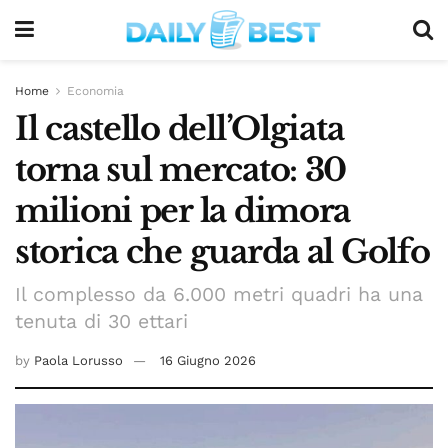
Home
Economia
Il castello dell’Olgiata
torna sul mercato: 30
milioni per la dimora
storica che guarda al Golfo
Il complesso da 6.000 metri quadri ha una
tenuta di 30 ettari
by
Paola Lorusso
16 Giugno 2026