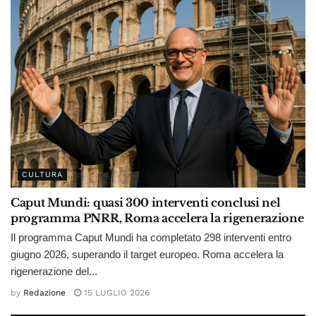
CULTURA
Caput Mundi: quasi 300 interventi conclusi nel
programma PNRR, Roma accelera la rigenerazione
Il programma Caput Mundi ha completato 298 interventi entro
giugno 2026, superando il target europeo. Roma accelera la
rigenerazione del...
by
Redazione
15 LUGLIO 2026