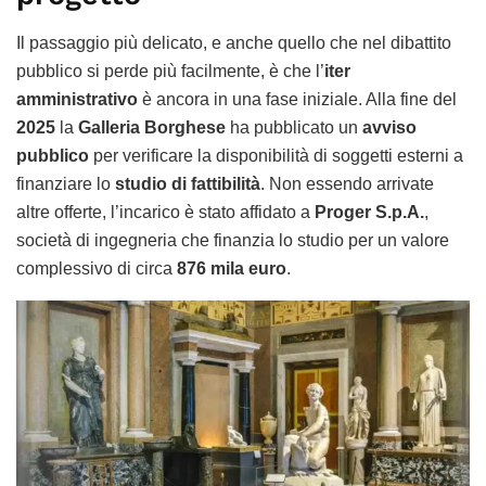
Il passaggio più delicato, e anche quello che nel dibattito
pubblico si perde più facilmente, è che l’
iter
amministrativo
è ancora in una fase iniziale. Alla fine del
2025
la
Galleria Borghese
ha pubblicato un
avviso
pubblico
per verificare la disponibilità di soggetti esterni a
finanziare lo
studio di fattibilità
. Non essendo arrivate
altre offerte, l’incarico è stato affidato a
Proger S.p.A.
,
società di ingegneria che finanzia lo studio per un valore
complessivo di circa
876 mila euro
.