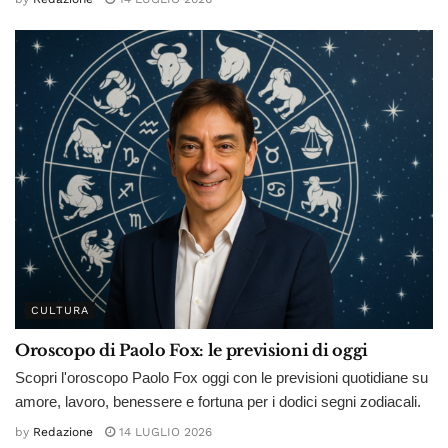
CULTURA
Oroscopo di Paolo Fox: le previsioni di oggi
Scopri l'oroscopo Paolo Fox oggi con le previsioni quotidiane su
amore, lavoro, benessere e fortuna per i dodici segni zodiacali.
by
Redazione
14 LUGLIO 2026