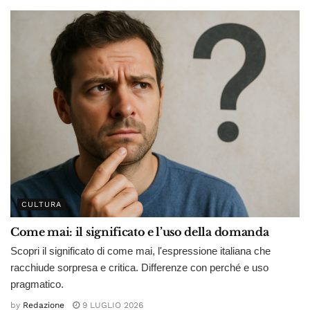
CULTURA
Come mai: il significato e l’uso della domanda
Scopri il significato di come mai, l'espressione italiana che
racchiude sorpresa e critica. Differenze con perché e uso
pragmatico.
by
Redazione
9 LUGLIO 2026