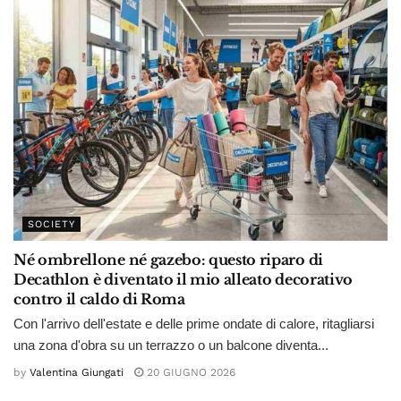
SOCIETY
Né ombrellone né gazebo: questo riparo di
Decathlon è diventato il mio alleato decorativo
contro il caldo di Roma
Con l'arrivo dell'estate e delle prime ondate di calore, ritagliarsi
una zona d'obra su un terrazzo o un balcone diventa...
by
Valentina Giungati
20 GIUGNO 2026