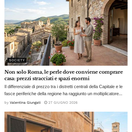
SOCIETY
Non solo Roma, le perle dove conviene comprare
casa: prezzi stracciati e spazi enormi
Il differenziale di prezzo tra i distretti centrali della Capitale e le
fasce periferiche della regione ha raggiunto un moltiplicatore...
by
Valentina Giungati
27 GIUGNO 2026