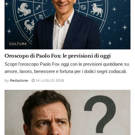
CULTURA
Oroscopo di Paolo Fox: le previsioni di oggi
Scopri l'oroscopo Paolo Fox oggi con le previsioni quotidiane su
amore, lavoro, benessere e fortuna per i dodici segni zodiacali.
by
Redazione
14 LUGLIO 2026