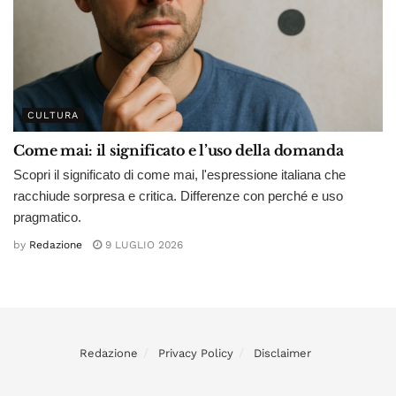
CULTURA
Come mai: il significato e l’uso della domanda
Scopri il significato di come mai, l'espressione italiana che
racchiude sorpresa e critica. Differenze con perché e uso
pragmatico.
by
Redazione
9 LUGLIO 2026
Redazione
Privacy Policy
Disclaimer