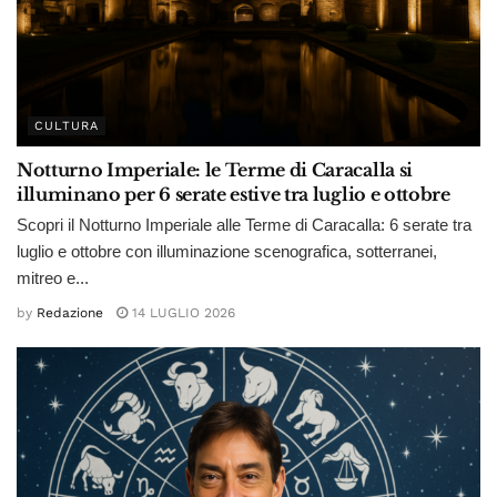
CULTURA
Notturno Imperiale: le Terme di Caracalla si
illuminano per 6 serate estive tra luglio e ottobre
Scopri il Notturno Imperiale alle Terme di Caracalla: 6 serate tra
luglio e ottobre con illuminazione scenografica, sotterranei,
mitreo e...
by
Redazione
14 LUGLIO 2026