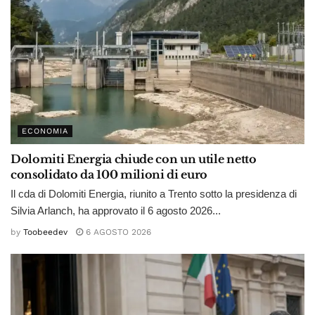
ECONOMIA
Dolomiti Energia chiude con un utile netto
consolidato da 100 milioni di euro
Il cda di Dolomiti Energia, riunito a Trento sotto la presidenza di
Silvia Arlanch, ha approvato il 6 agosto 2026...
by
Toobeedev
6 AGOSTO 2026