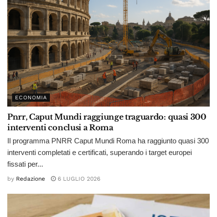
ECONOMIA
Pnrr, Caput Mundi raggiunge traguardo: quasi 300
interventi conclusi a Roma
Il programma PNRR Caput Mundi Roma ha raggiunto quasi 300
interventi completati e certificati, superando i target europei
fissati per...
by
Redazione
6 LUGLIO 2026