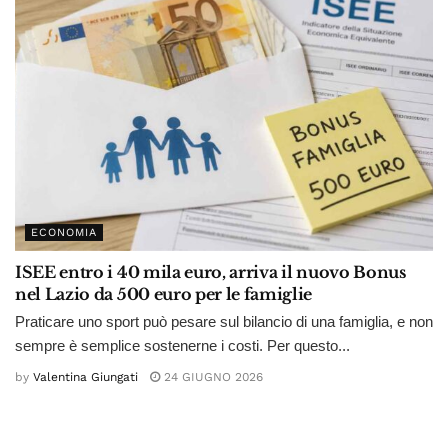
ECONOMIA
ISEE entro i 40 mila euro, arriva il nuovo Bonus
nel Lazio da 500 euro per le famiglie
Praticare uno sport può pesare sul bilancio di una famiglia, e non
sempre è semplice sostenerne i costi. Per questo...
by
Valentina Giungati
24 GIUGNO 2026