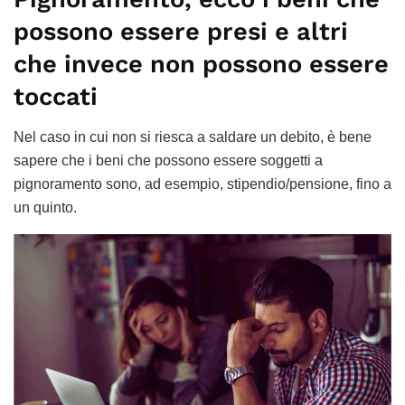
possono essere presi e altri
che invece non possono essere
toccati
Nel caso in cui non si riesca a saldare un debito, è bene
sapere che i beni che possono essere soggetti a
pignoramento sono, ad esempio, stipendio/pensione, fino a
un quinto.