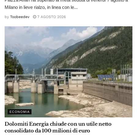
Milano in lieve rialzo, in linea con le...
by
Toobeedev
7 AGOSTO 2026
ECONOMIA
Dolomiti Energia chiude con un utile netto
consolidato da 100 milioni di euro