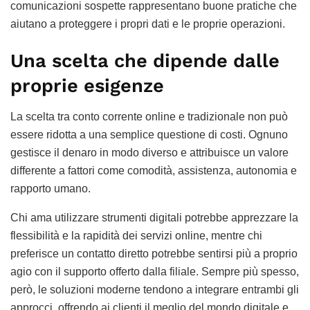
comunicazioni sospette rappresentano buone pratiche che
aiutano a proteggere i propri dati e le proprie operazioni.
Una scelta che dipende dalle
proprie esigenze
La scelta tra conto corrente online e tradizionale non può
essere ridotta a una semplice questione di costi. Ognuno
gestisce il denaro in modo diverso e attribuisce un valore
differente a fattori come comodità, assistenza, autonomia e
rapporto umano.
Chi ama utilizzare strumenti digitali potrebbe apprezzare la
flessibilità e la rapidità dei servizi online, mentre chi
preferisce un contatto diretto potrebbe sentirsi più a proprio
agio con il supporto offerto dalla filiale. Sempre più spesso,
però, le soluzioni moderne tendono a integrare entrambi gli
approcci, offrendo ai clienti il meglio del mondo digitale e