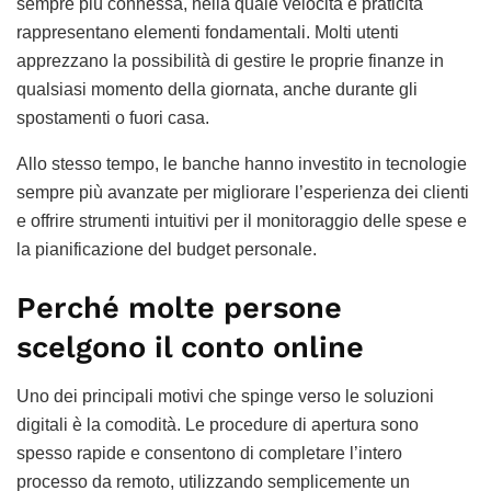
sempre più connessa, nella quale velocità e praticità
rappresentano elementi fondamentali. Molti utenti
apprezzano la possibilità di gestire le proprie finanze in
qualsiasi momento della giornata, anche durante gli
spostamenti o fuori casa.
Allo stesso tempo, le banche hanno investito in tecnologie
sempre più avanzate per migliorare l’esperienza dei clienti
e offrire strumenti intuitivi per il monitoraggio delle spese e
la pianificazione del budget personale.
Perché molte persone
scelgono il conto online
Uno dei principali motivi che spinge verso le soluzioni
digitali è la comodità. Le procedure di apertura sono
spesso rapide e consentono di completare l’intero
processo da remoto, utilizzando semplicemente un