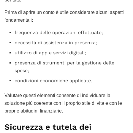
Prima di aprire un conto è utile considerare alcuni aspetti
fondamentali:
frequenza delle operazioni effettuate;
necessità di assistenza in presenza;
utilizzo di app e servizi digitali;
presenza di strumenti per la gestione delle
spese;
condizioni economiche applicate.
Valutare questi elementi consente di individuare la
soluzione più coerente con il proprio stile di vita e con le
proprie abitudini finanziarie.
Sicurezza e tutela dei