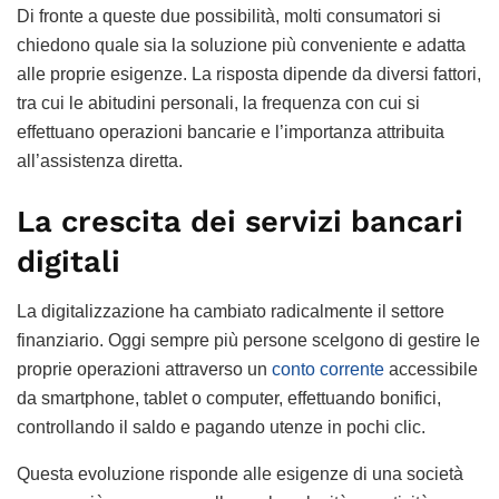
Di fronte a queste due possibilità, molti consumatori si
chiedono quale sia la soluzione più conveniente e adatta
alle proprie esigenze. La risposta dipende da diversi fattori,
tra cui le abitudini personali, la frequenza con cui si
effettuano operazioni bancarie e l’importanza attribuita
all’assistenza diretta.
La crescita dei servizi bancari
digitali
La digitalizzazione ha cambiato radicalmente il settore
finanziario. Oggi sempre più persone scelgono di gestire le
proprie operazioni attraverso un
conto corrente
accessibile
da smartphone, tablet o computer, effettuando bonifici,
controllando il saldo e pagando utenze in pochi clic.
Questa evoluzione risponde alle esigenze di una società