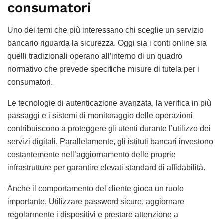
consumatori
Uno dei temi che più interessano chi sceglie un servizio
bancario riguarda la sicurezza. Oggi sia i conti online sia
quelli tradizionali operano all’interno di un quadro
normativo che prevede specifiche misure di tutela per i
consumatori.
Le tecnologie di autenticazione avanzata, la verifica in più
passaggi e i sistemi di monitoraggio delle operazioni
contribuiscono a proteggere gli utenti durante l’utilizzo dei
servizi digitali. Parallelamente, gli istituti bancari investono
costantemente nell’aggiornamento delle proprie
infrastrutture per garantire elevati standard di affidabilità.
Anche il comportamento del cliente gioca un ruolo
importante. Utilizzare password sicure, aggiornare
regolarmente i dispositivi e prestare attenzione a