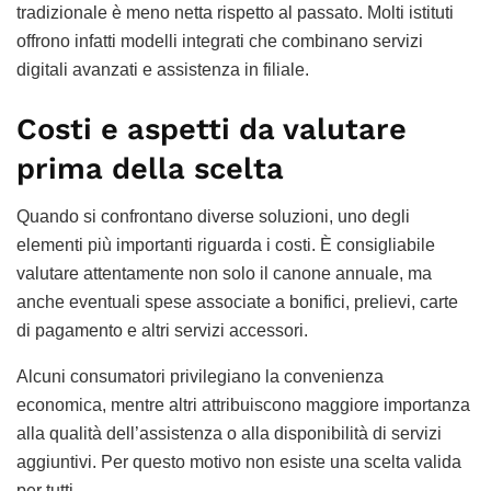
tradizionale è meno netta rispetto al passato. Molti istituti
offrono infatti modelli integrati che combinano servizi
digitali avanzati e assistenza in filiale.
Costi e aspetti da valutare
prima della scelta
Quando si confrontano diverse soluzioni, uno degli
elementi più importanti riguarda i costi. È consigliabile
valutare attentamente non solo il canone annuale, ma
anche eventuali spese associate a bonifici, prelievi, carte
di pagamento e altri servizi accessori.
Alcuni consumatori privilegiano la convenienza
economica, mentre altri attribuiscono maggiore importanza
alla qualità dell’assistenza o alla disponibilità di servizi
aggiuntivi. Per questo motivo non esiste una scelta valida
per tutti.