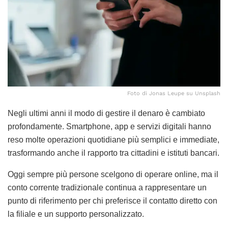
Foto di Jonas Leupe su Unsplash
Negli ultimi anni il modo di gestire il denaro è cambiato
profondamente. Smartphone, app e servizi digitali hanno
reso molte operazioni quotidiane più semplici e immediate,
trasformando anche il rapporto tra cittadini e istituti bancari.
Oggi sempre più persone scelgono di operare online, ma il
conto corrente tradizionale continua a rappresentare un
punto di riferimento per chi preferisce il contatto diretto con
la filiale e un supporto personalizzato.