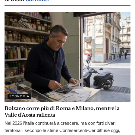
ECONOMIA
Bolzano corre più di Roma e Milano, mentre la
Valle d’Aosta rallenta
Nel 2026 l’Italia continuerà a crescere, ma con forti divari
territoriali: secondo le stime Confesercenti-Cer diffuse oggi,