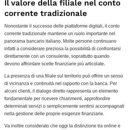
Il valore della filiale nel conto
corrente tradizionale
Nonostante il successo delle piattaforme digitali, il conto
corrente tradizionale mantiene un ruolo importante nel
panorama bancario italiano. Molte persone continuano
infatti a considerare preziosa la possibilità di confrontarsi
direttamente con un consulente, soprattutto quando
devono affrontare scelte finanziarie più articolate.
La presenza di una filiale sul territorio può offrire un senso
di vicinanza e continuità nel rapporto con la banca. Per
alcuni clienti, il dialogo diretto rappresenta un elemento
fondamentale per ricevere chiarimenti, approfondire
determinati servizi o semplicemente sentirsi accompagnati
nella gestione delle proprie esigenze finanziarie.
Va inoltre considerato che oggi la distinzione tra online e