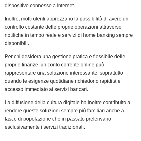
dispositivo connesso a Internet.
Inoltre, molti utenti apprezzano la possibilità di avere un
controllo costante delle proprie operazioni attraverso
notifiche in tempo reale e servizi di home banking sempre
disponibili.
Per chi desidera una gestione pratica e flessibile delle
proprie finanze, un conto corrente online può
rappresentare una soluzione interessante, soprattutto
quando le esigenze quotidiane richiedono rapidità e
accesso immediato ai servizi bancari.
La diffusione della cultura digitale ha inoltre contribuito a
rendere queste soluzioni sempre più familiari anche a
fasce di popolazione che in passato preferivano
esclusivamente i servizi tradizionali.