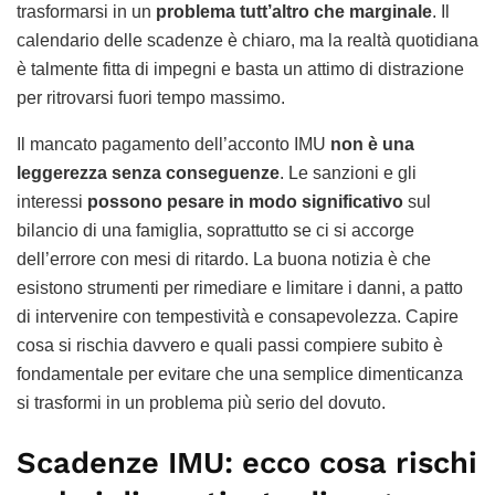
trasformarsi in un
problema tutt’altro che marginale
. Il
calendario delle scadenze è chiaro, ma la realtà quotidiana
è talmente fitta di impegni e basta un attimo di distrazione
per ritrovarsi fuori tempo massimo.
Il mancato pagamento dell’acconto IMU
non è una
leggerezza senza conseguenze
. Le sanzioni e gli
interessi
possono pesare in modo significativo
sul
bilancio di una famiglia, soprattutto se ci si accorge
dell’errore con mesi di ritardo. La buona notizia è che
esistono strumenti per rimediare e limitare i danni, a patto
di intervenire con tempestività e consapevolezza. Capire
cosa si rischia davvero e quali passi compiere subito è
fondamentale per evitare che una semplice dimenticanza
si trasformi in un problema più serio del dovuto.
Scadenze IMU: ecco cosa rischi