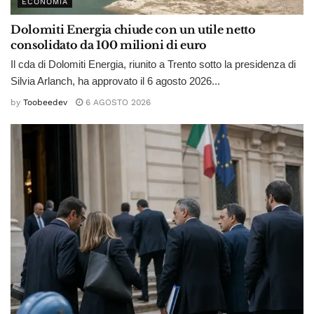
ECONOMIA
Dolomiti Energia chiude con un utile netto
consolidato da 100 milioni di euro
Il cda di Dolomiti Energia, riunito a Trento sotto la presidenza di
Silvia Arlanch, ha approvato il 6 agosto 2026...
by
Toobeedev
6 AGOSTO 2026