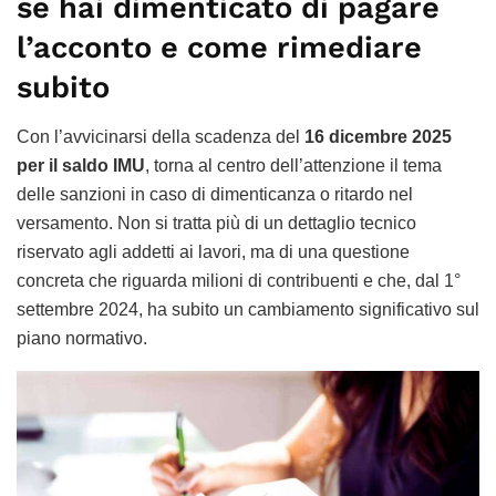
se hai dimenticato di pagare
l’acconto e come rimediare
subito
Con l’avvicinarsi della scadenza del
16 dicembre 2025
per il saldo IMU
, torna al centro dell’attenzione il tema
delle sanzioni in caso di dimenticanza o ritardo nel
versamento. Non si tratta più di un dettaglio tecnico
riservato agli addetti ai lavori, ma di una questione
concreta che riguarda milioni di contribuenti e che, dal 1°
settembre 2024, ha subito un cambiamento significativo sul
piano normativo.