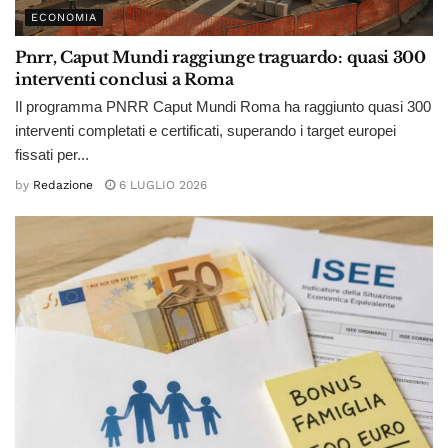
ECONOMIA
Pnrr, Caput Mundi raggiunge traguardo: quasi 300
interventi conclusi a Roma
Il programma PNRR Caput Mundi Roma ha raggiunto quasi 300
interventi completati e certificati, superando i target europei
fissati per...
by
Redazione
6 LUGLIO 2026