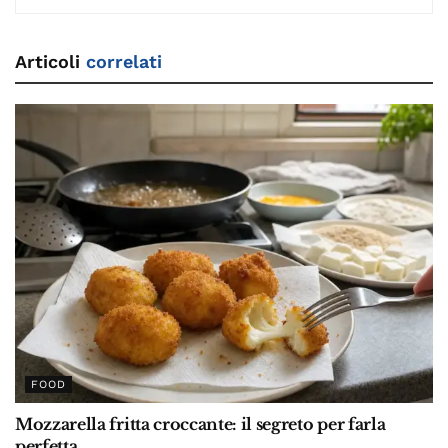
Articoli
correlati
FOOD
Mozzarella fritta croccante: il segreto per farla
perfetta