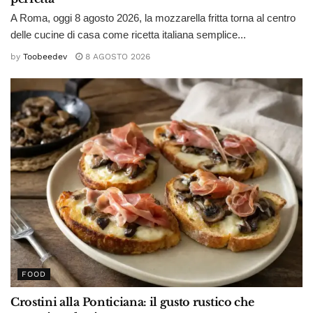
A Roma, oggi 8 agosto 2026, la mozzarella fritta torna al centro
delle cucine di casa come ricetta italiana semplice...
by
Toobeedev
8 AGOSTO 2026
FOOD
Crostini alla Ponticiana: il gusto rustico che