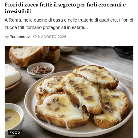
Fiori di zucca fritti: il segreto per farli croccanti e
irresistibili
A Roma, nelle cucine di casa e nelle trattorie di quartiere, i fiori di
zucca fritti tornano protagonisti in estate...
by
Toobeedev
6 AGOSTO 2026
FOOD