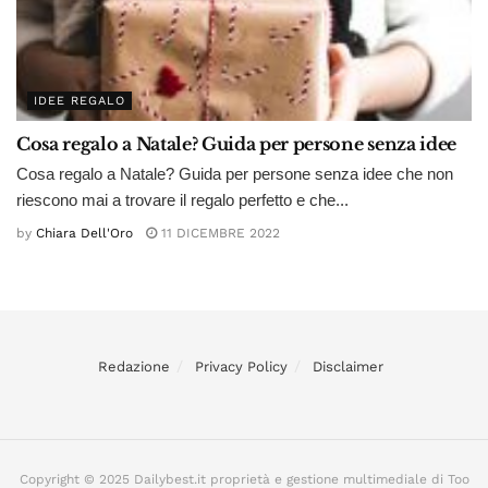
IDEE REGALO
Cosa regalo a Natale? Guida per persone senza idee
Cosa regalo a Natale? Guida per persone senza idee che non
riescono mai a trovare il regalo perfetto e che...
by
Chiara Dell'Oro
11 DICEMBRE 2022
Redazione
Privacy Policy
Disclaimer
Copyright © 2025 Dailybest.it proprietà e gestione multimediale di Too