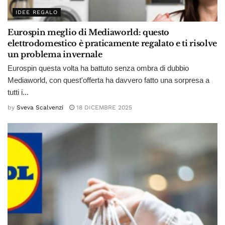
IDEE REGALO
Eurospin meglio di Mediaworld: questo
elettrodomestico è praticamente regalato e ti risolve
un problema invernale
Eurospin questa volta ha battuto senza ombra di dubbio
Mediaworld, con quest'offerta ha davvero fatto una sorpresa a
tutti i...
by
Sveva Scalvenzi
18 DICEMBRE 2025