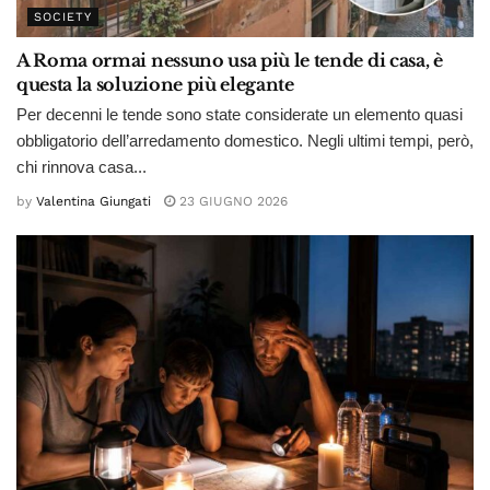
SOCIETY
A Roma ormai nessuno usa più le tende di casa, è
questa la soluzione più elegante
Per decenni le tende sono state considerate un elemento quasi
obbligatorio dell’arredamento domestico. Negli ultimi tempi, però,
chi rinnova casa...
by
Valentina Giungati
23 GIUGNO 2026