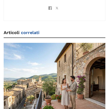
Articoli
correlati