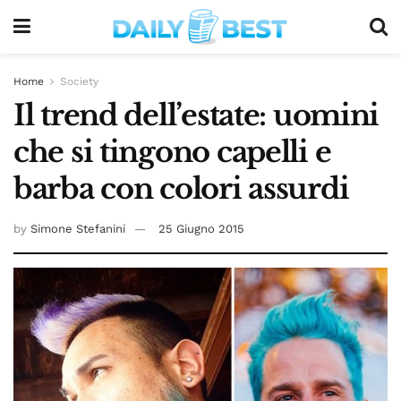
Home
Society
Il trend dell’estate: uomini
che si tingono capelli e
barba con colori assurdi
by
Simone Stefanini
25 Giugno 2015