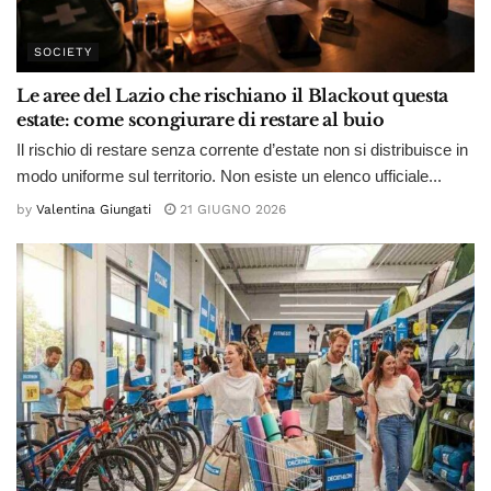
SOCIETY
Le aree del Lazio che rischiano il Blackout questa
estate: come scongiurare di restare al buio
Il rischio di restare senza corrente d’estate non si distribuisce in
modo uniforme sul territorio. Non esiste un elenco ufficiale...
by
Valentina Giungati
21 GIUGNO 2026