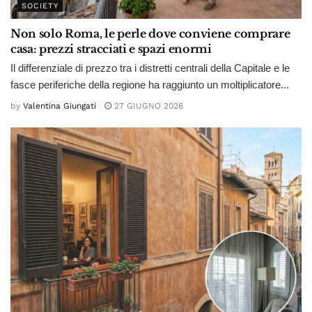
SOCIETY
Non solo Roma, le perle dove conviene comprare
casa: prezzi stracciati e spazi enormi
Il differenziale di prezzo tra i distretti centrali della Capitale e le
fasce periferiche della regione ha raggiunto un moltiplicatore...
by
Valentina Giungati
27 GIUGNO 2026