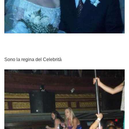
Sono la regina del Celebrità