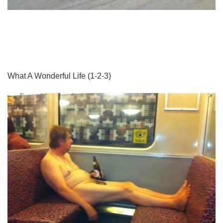
What A Wonderful Life (1-2-3)