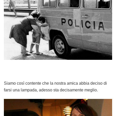
Siamo così contente che la nostra amica abbia deciso di
farsi una lampada, adesso sta decisamente meglio.