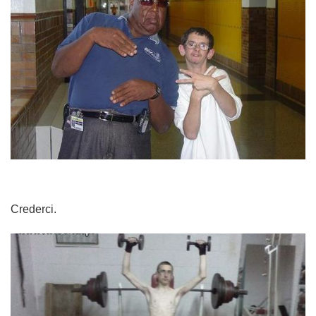
Crederci.