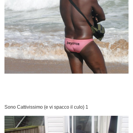
Sono Cattivissimo (e vi spacco il culo) 1