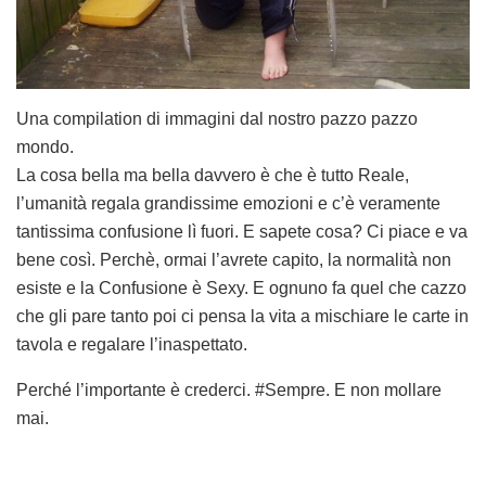
Una compilation di immagini dal nostro pazzo pazzo
mondo.
La cosa bella ma bella davvero è che è tutto Reale,
l’umanità regala grandissime emozioni e c’è veramente
tantissima confusione lì fuori. E sapete cosa? Ci piace e va
bene così. Perchè, ormai l’avrete capito, la normalità non
esiste e la Confusione è Sexy. E ognuno fa quel che cazzo
che gli pare tanto poi ci pensa la vita a mischiare le carte in
tavola e regalare l’inaspettato.
Perché l’importante è crederci. #Sempre. E non mollare
mai.