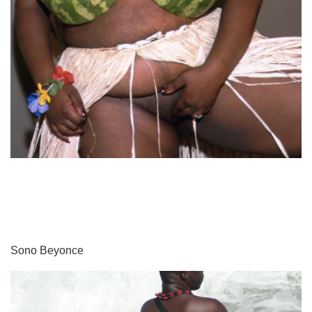
Sono Beyonce