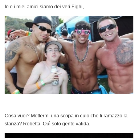
Io e i miei amici siamo dei veri Fighi,
Cosa vuoi? Mettermi una scopa in culo che ti ramazzo la
stanza? Robetta. Quì solo gente valida.