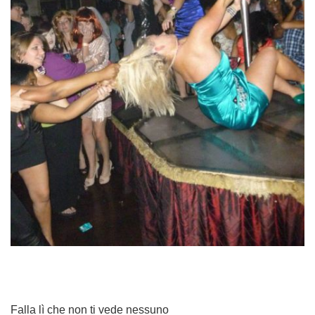
Falla lì che non ti vede nessuno