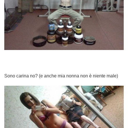
Sono carina no? (e anche mia nonna non è niente male)