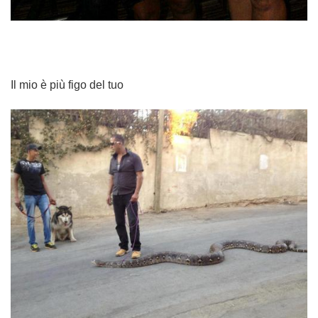
Il mio è più figo del tuo