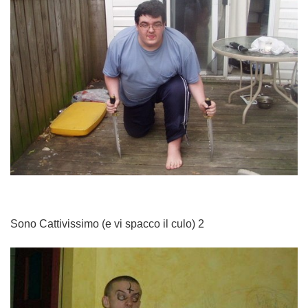
Sono Cattivissimo (e vi spacco il culo) 2