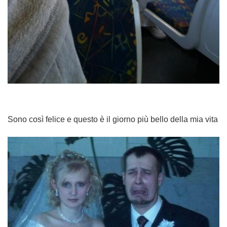
Sono così felice e questo è il giorno più bello della mia vita