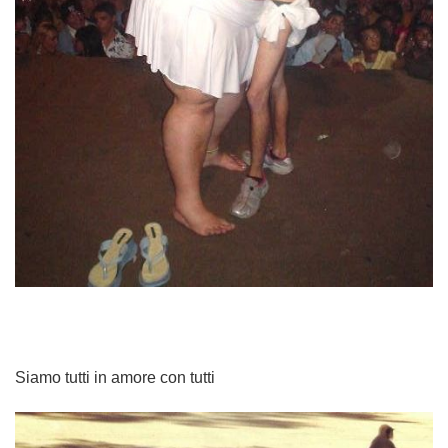
Siamo tutti in amore con tutti