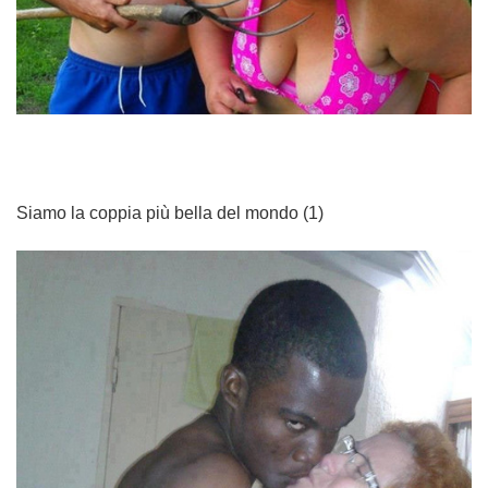
Siamo la coppia più bella del mondo (1)