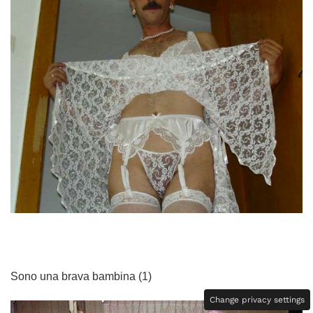
Sono una brava bambina (1)
Change privacy settings