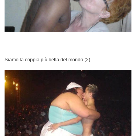
Siamo la coppia più bella del mondo (2)