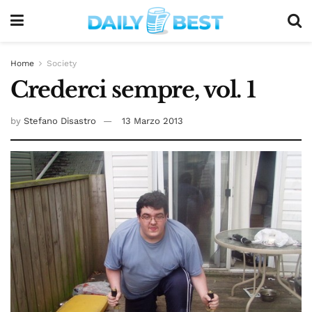
Home
Society
Crederci sempre, vol. 1
by
Stefano Disastro
13 Marzo 2013