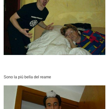
Sono la più bella del reame