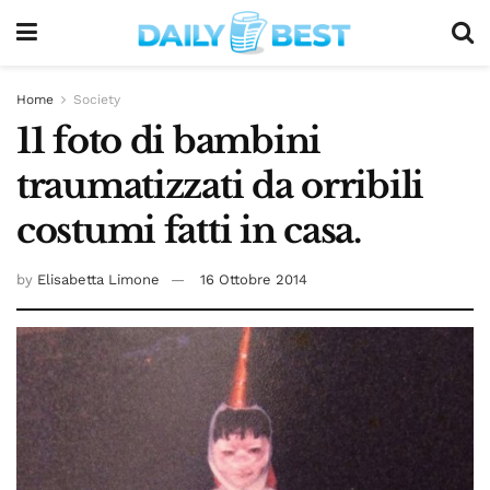
Home
Society
11 foto di bambini
traumatizzati da orribili
costumi fatti in casa.
by
Elisabetta Limone
16 Ottobre 2014