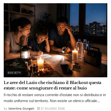
SOCIETY
Le aree del Lazio che rischiano il Blackout questa
estate: come scongiurare di restare al buio
Il rischio di restare senza corrente d’estate non si distribuisce in
modo uniforme sul territorio. Non esiste un elenco ufficiale...
by
Valentina Giungati
21 GIUGNO 2026