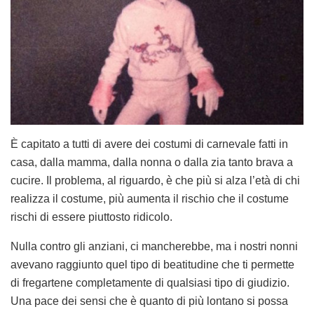
È capitato a tutti di avere dei costumi di carnevale fatti in
casa, dalla mamma, dalla nonna o dalla zia tanto brava a
cucire. Il problema, al riguardo, è che più si alza l’età di chi
realizza il costume, più aumenta il rischio che il costume
rischi di essere piuttosto ridicolo.
Nulla contro gli anziani, ci mancherebbe, ma i nostri nonni
avevano raggiunto quel tipo di beatitudine che ti permette
di fregartene completamente di qualsiasi tipo di giudizio.
Una pace dei sensi che è quanto di più lontano si possa