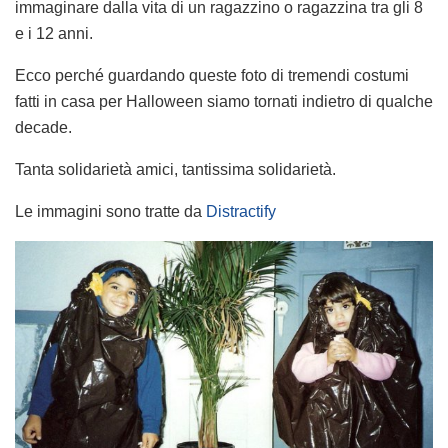
immaginare dalla vita di un ragazzino o ragazzina tra gli 8
e i 12 anni.
Ecco perché guardando queste foto di tremendi costumi
fatti in casa per Halloween siamo tornati indietro di qualche
decade.
Tanta solidarietà amici, tantissima solidarietà.
Le immagini sono tratte da
Distractify