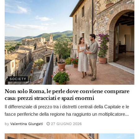
SOCIETY
Non solo Roma, le perle dove conviene comprare
casa: prezzi stracciati e spazi enormi
Il differenziale di prezzo tra i distretti centrali della Capitale e le
fasce periferiche della regione ha raggiunto un moltiplicatore...
by
Valentina Giungati
27 GIUGNO 2026