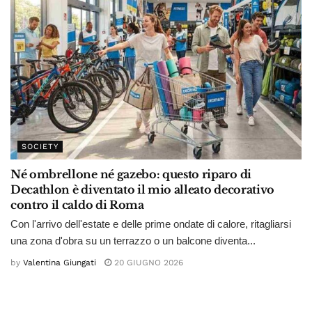
SOCIETY
Né ombrellone né gazebo: questo riparo di
Decathlon è diventato il mio alleato decorativo
contro il caldo di Roma
Con l'arrivo dell'estate e delle prime ondate di calore, ritagliarsi
una zona d'obra su un terrazzo o un balcone diventa...
by
Valentina Giungati
20 GIUGNO 2026