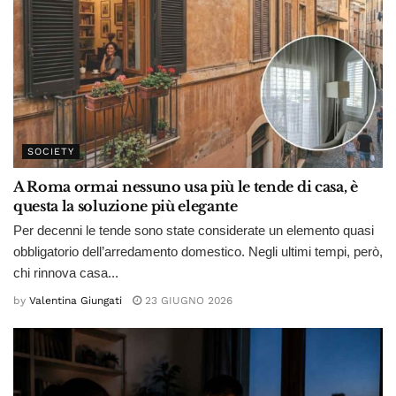
SOCIETY
A Roma ormai nessuno usa più le tende di casa, è
questa la soluzione più elegante
Per decenni le tende sono state considerate un elemento quasi
obbligatorio dell’arredamento domestico. Negli ultimi tempi, però,
chi rinnova casa...
by
Valentina Giungati
23 GIUGNO 2026