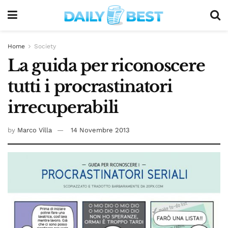
Home
Society
La guida per riconoscere
tutti i procrastinatori
irrecuperabili
by
Marco Villa
14 Novembre 2013