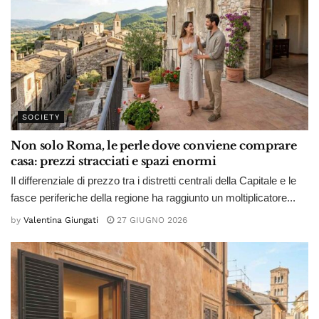
SOCIETY
Non solo Roma, le perle dove conviene comprare
casa: prezzi stracciati e spazi enormi
Il differenziale di prezzo tra i distretti centrali della Capitale e le
fasce periferiche della regione ha raggiunto un moltiplicatore...
by
Valentina Giungati
27 GIUGNO 2026