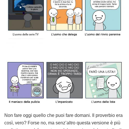
Non fare oggi quello che puoi fare domani. Il proverbio era
così, vero? Forse no, ma senz’altro questa versione è più