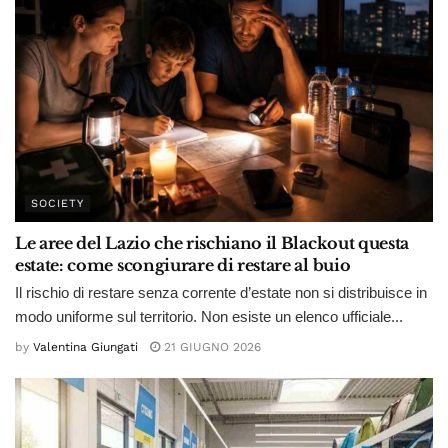
SOCIETY
Le aree del Lazio che rischiano il Blackout questa
estate: come scongiurare di restare al buio
Il rischio di restare senza corrente d’estate non si distribuisce in
modo uniforme sul territorio. Non esiste un elenco ufficiale...
by
Valentina Giungati
21 GIUGNO 2026