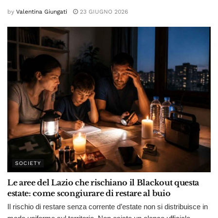
by
Valentina Giungati
23 GIUGNO 2026
SOCIETY
Le aree del Lazio che rischiano il Blackout questa
estate: come scongiurare di restare al buio
Il rischio di restare senza corrente d’estate non si distribuisce in