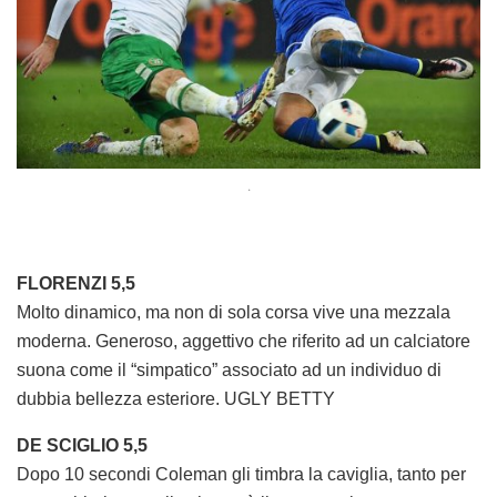
.
FLORENZI 5,5
Molto dinamico, ma non di sola corsa vive una mezzala
moderna. Generoso, aggettivo che riferito ad un calciatore
suona come il “simpatico” associato ad un individuo di
dubbia bellezza esteriore. UGLY BETTY
DE SCIGLIO 5,5
Dopo 10 secondi Coleman gli timbra la caviglia, tanto per