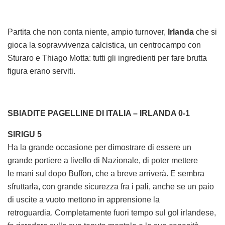
Partita che non conta niente, ampio turnover,
Irlanda
che si
gioca la sopravvivenza calcistica, un centrocampo con
Sturaro e Thiago Motta: tutti gli ingredienti per fare brutta
figura erano serviti.
SBIADITE PAGELLINE DI ITALIA – IRLANDA 0-1
SIRIGU 5
Ha la grande occasione per dimostrare di essere un
grande portiere a livello di Nazionale, di poter mettere
le mani sul dopo Buffon, che a breve arriverà. E sembra
sfruttarla, con grande sicurezza fra i pali, anche se un paio
di uscite a vuoto mettono in apprensione la
retroguardia. Completamente fuori tempo sul gol irlandese,