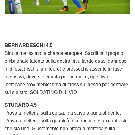
.
BERNARDESCHI 4,5
Sfrutta malissimo la chance europea. Sacrifica il proprio
embrionale talento sulla destra, risultando quasi dannoso
in difesa (rischia un rigore) e pressoché assente in fase
offensiva, dove si segnala per un unico, ripetitivo,
inefficace movimento: finta di cross sul destro per rientrare
sul sinistro. SOLDATINO DI LIVIO
STURARO 4,5
Prova a metterla sulla corsa, ma scivola puntualmente.
Prova a metterla sulla quantità, ma non vince un contrasto
che sia uno. Giustamente non prova a metterla sulla