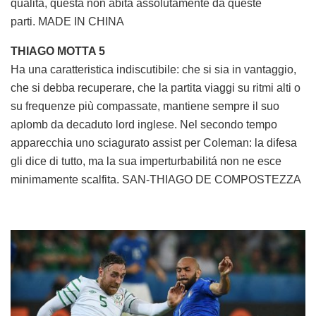
qualità, questa non abita assolutamente da queste
parti. MADE IN CHINA
THIAGO MOTTA 5
Ha una caratteristica indiscutibile: che si sia in vantaggio,
che si debba recuperare, che la partita viaggi su ritmi alti o
su frequenze più compassate, mantiene sempre il suo
aplomb da decaduto lord inglese. Nel secondo tempo
apparecchia uno sciagurato assist per Coleman: la difesa
gli dice di tutto, ma la sua imperturbabilitá non ne esce
minimamente scalfita. SAN-THIAGO DE COMPOSTEZZA