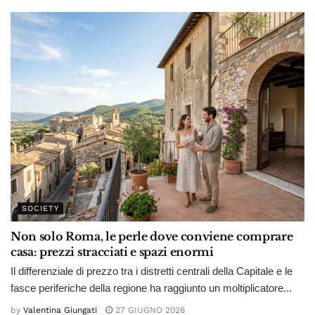
SOCIETY
Non solo Roma, le perle dove conviene comprare
casa: prezzi stracciati e spazi enormi
Il differenziale di prezzo tra i distretti centrali della Capitale e le
fasce periferiche della regione ha raggiunto un moltiplicatore...
by
Valentina Giungati
27 GIUGNO 2026