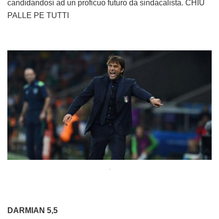
candidandosi ad un proficuo futuro da sindacalista. CHIÚ
PALLE PE TUTTI
.
DARMIAN 5,5