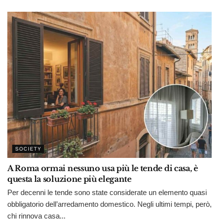
SOCIETY
A Roma ormai nessuno usa più le tende di casa, è
questa la soluzione più elegante
Per decenni le tende sono state considerate un elemento quasi
obbligatorio dell’arredamento domestico. Negli ultimi tempi, però,
chi rinnova casa...