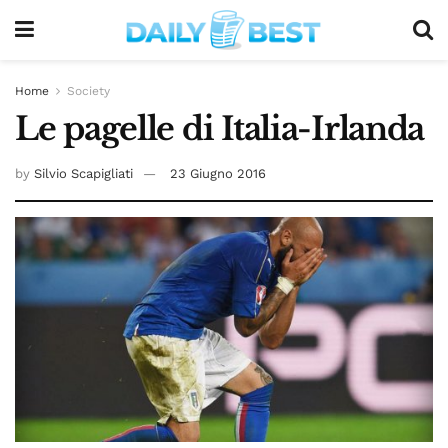
Home
Society
Le pagelle di Italia-Irlanda
by
Silvio Scapigliati
23 Giugno 2016