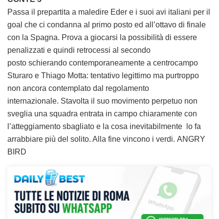
Passa il prepartita a maledire Eder e i suoi avi italiani per il
goal che ci condanna al primo posto ed all’ottavo di finale
con la Spagna. Prova a giocarsi la possibilità di essere
penalizzati e quindi retrocessi al secondo
posto schierando contemporaneamente a centrocampo
Sturaro e Thiago Motta: tentativo legittimo ma purtroppo
non ancora contemplato dal regolamento
internazionale. Stavolta il suo movimento perpetuo non
sveglia una squadra entrata in campo chiaramente con
l’atteggiamento sbagliato e la cosa inevitabilmente lo fa
arrabbiare più del solito. Alla fine vincono i verdi. ANGRY
BIRD