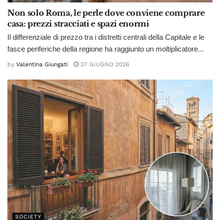
Non solo Roma, le perle dove conviene comprare
casa: prezzi stracciati e spazi enormi
Il differenziale di prezzo tra i distretti centrali della Capitale e le
fasce periferiche della regione ha raggiunto un moltiplicatore...
by
Valentina Giungati
27 GIUGNO 2026
SOCIETY