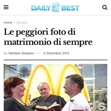
Home
Society
Le peggiori foto di
matrimonio di sempre
by
Stefano Disastro
2 Dicembre 2013