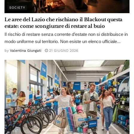
SOCIETY
Le aree del Lazio che rischiano il Blackout questa
estate: come scongiurare di restare al buio
Il rischio di restare senza corrente d’estate non si distribuisce in
modo uniforme sul territorio. Non esiste un elenco ufficiale...
by
Valentina Giungati
21 GIUGNO 2026