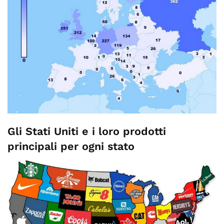
Gli Stati Uniti e i loro prodotti
principali per ogni stato