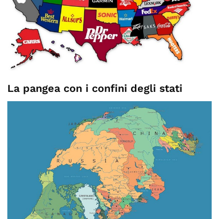
La pangea con i confini degli stati