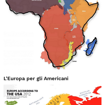
L’Europa per gli Americani