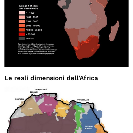
Le reali dimensioni dell’Africa