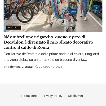
SOCIETY
Né ombrellone né gazebo: questo riparo di
Decathlon è diventato il mio alleato decorativo
contro il caldo di Roma
Con l'arrivo dell'estate e delle prime ondate di calore, ritagliarsi
una zona d'obra su un terrazzo o un balcone diventa...
by
Valentina Giungati
20 GIUGNO 2026
Redazione
Privacy Policy
Disclaimer