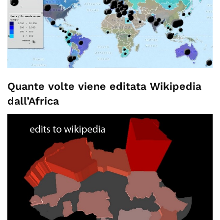
Quante volte viene editata Wikipedia
dall’Africa