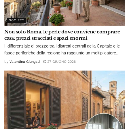
SOCIETY
Non solo Roma, le perle dove conviene comprare
casa: prezzi stracciati e spazi enormi
Il differenziale di prezzo tra i distretti centrali della Capitale e le
fasce periferiche della regione ha raggiunto un moltiplicatore...
by
Valentina Giungati
27 GIUGNO 2026