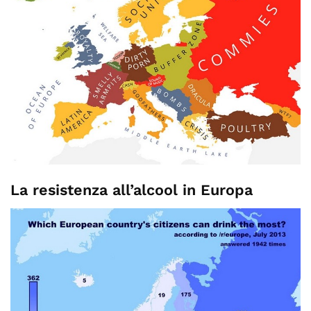
La resistenza all’alcool in Europa