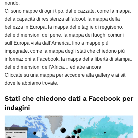
nondo.
Ci sono mappe di ogni tipo, dalle cazzate, come la mappa
della capacità di resistenza all’alcool, la mappa della
bellezza in Europa, la mappa delle taglie di reggiseno,
delle dimensioni del pene, la mappa dei luoghi comuni
sull’Europa vista dall’America, fino a mappe più
impegnate, come la mappa degli stati che chiedono più
informazioni a Facebook, la mappa della libertà di stampa,
delle dimensioni dell’Africa… ed atre ancora.
Cliccate su una mappa per accedere alla gallery e ai siti
dove le abbiamo trovate.
Stati che chiedono dati a Facebook per
indagini