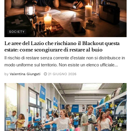
SOCIETY
Le aree del Lazio che rischiano il Blackout questa
estate: come scongiurare di restare al buio
Il rischio di restare senza corrente d’estate non si distribuisce in
modo uniforme sul territorio. Non esiste un elenco ufficiale...
by
Valentina Giungati
21 GIUGNO 2026