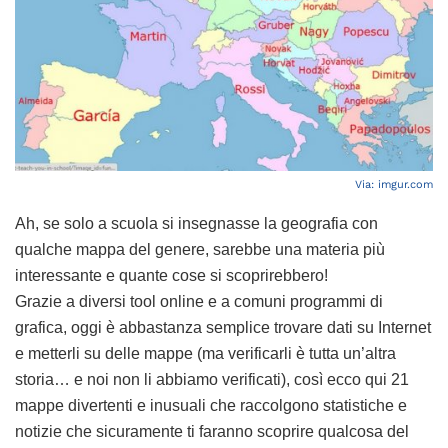
Via:
imgur.com
Ah, se solo a scuola si insegnasse la geografia con
qualche mappa del genere, sarebbe una materia più
interessante e quante cose si scoprirebbero!
Grazie a diversi tool online e a comuni programmi di
grafica, oggi è abbastanza semplice trovare dati su Internet
e metterli su delle mappe (ma verificarli è tutta un’altra
storia… e noi non li abbiamo verificati), così ecco qui 21
mappe divertenti e inusuali che raccolgono statistiche e
notizie che sicuramente ti faranno scoprire qualcosa del