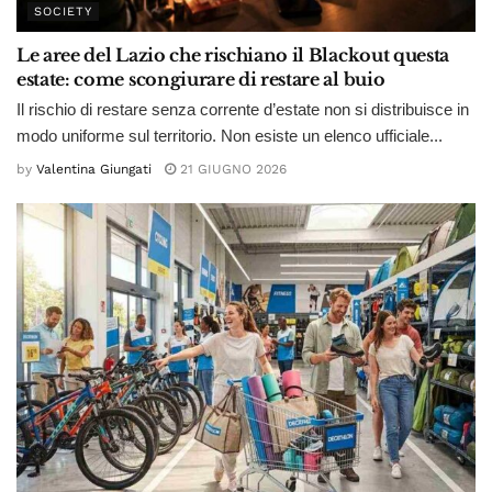
SOCIETY
Le aree del Lazio che rischiano il Blackout questa
estate: come scongiurare di restare al buio
Il rischio di restare senza corrente d’estate non si distribuisce in
modo uniforme sul territorio. Non esiste un elenco ufficiale...
by
Valentina Giungati
21 GIUGNO 2026