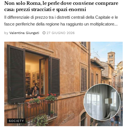
Non solo Roma, le perle dove conviene comprare
casa: prezzi stracciati e spazi enormi
Il differenziale di prezzo tra i distretti centrali della Capitale e le
fasce periferiche della regione ha raggiunto un moltiplicatore...
by
Valentina Giungati
27 GIUGNO 2026
SOCIETY