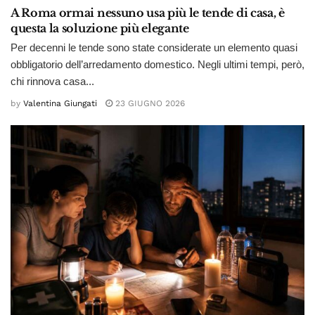
A Roma ormai nessuno usa più le tende di casa, è
questa la soluzione più elegante
Per decenni le tende sono state considerate un elemento quasi
obbligatorio dell’arredamento domestico. Negli ultimi tempi, però,
chi rinnova casa...
by
Valentina Giungati
23 GIUGNO 2026