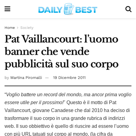
Home
Society
Pat Vaillancourt: l’uomo
banner che vende
pubblicità sul suo corpo
by
Martina Piromalli
19 Dicembre 2011
“
Voglio battere un record del mondo, ma ancor prima voglio
essere utile per il prossimo!
" Questo è il motto di Pat
Vaillancourt, giovane Canadese che dal 2010 ha deciso di
trasformare il suo corpo in una grande rubrica di indirizzi
web. Il suo obbiettivo è quello di riuscire ad essere l’uomo
con più URL tatuati sul corpo al mondo, (la cifra da