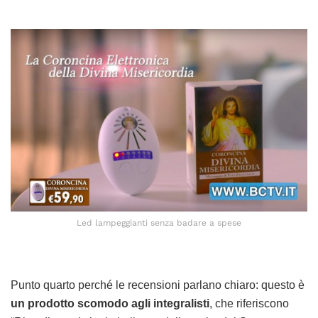
Led lampeggianti senza badare a spese
Punto quarto perché le recensioni parlano chiaro: questo è
un prodotto scomodo agli integralisti
, che riferiscono