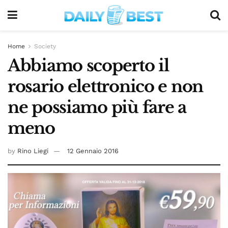
Home
Society
Abbiamo scoperto il
rosario elettronico e non
ne possiamo più fare a
meno
by
Rino Liegi
12 Gennaio 2016