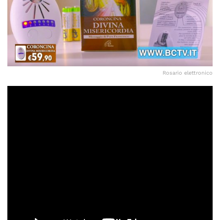
Rosario elettronico