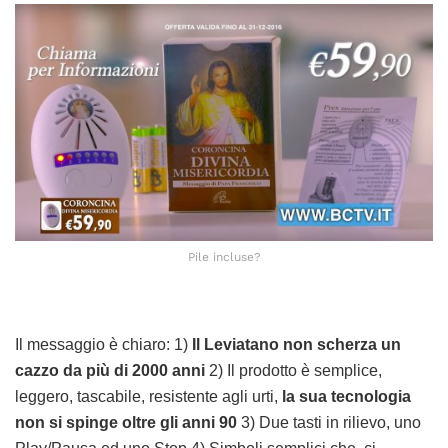
Pile incluse?
Il messaggio è chiaro: 1)
Il Leviatano non scherza un
cazzo da più di 2000 anni
2) Il prodotto è semplice,
leggero, tascabile, resistente agli urti,
la sua tecnologia
non si spinge oltre gli anni 90
3) Due tasti in rilievo, uno