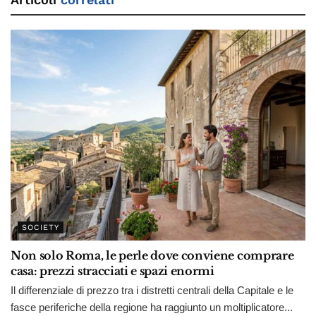
SOCIETY
Non solo Roma, le perle dove conviene comprare
casa: prezzi stracciati e spazi enormi
Il differenziale di prezzo tra i distretti centrali della Capitale e le
fasce periferiche della regione ha raggiunto un moltiplicatore...