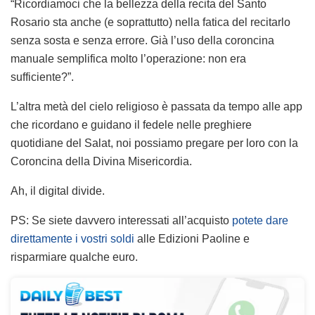
“Ricordiamoci che la bellezza della recita del Santo
Rosario sta anche (e soprattutto) nella fatica del recitarlo
senza sosta e senza errore. Già l’uso della coroncina
manuale semplifica molto l’operazione: non era
sufficiente?”.
L’altra metà del cielo religioso è passata da tempo alle app
che ricordano e guidano il fedele nelle preghiere
quotidiane del Salat, noi possiamo pregare per loro con la
Coroncina della Divina Misericordia.
Ah, il digital divide.
PS: Se siete davvero interessati all’acquisto
potete dare
direttamente i vostri soldi
alle Edizioni Paoline e
risparmiare qualche euro.