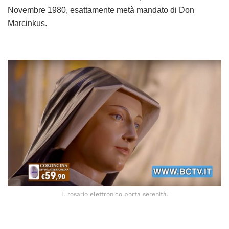
Novembre 1980, esattamente metà mandato di Don
Marcinkus.
Il rosario elettronico porta serenità.