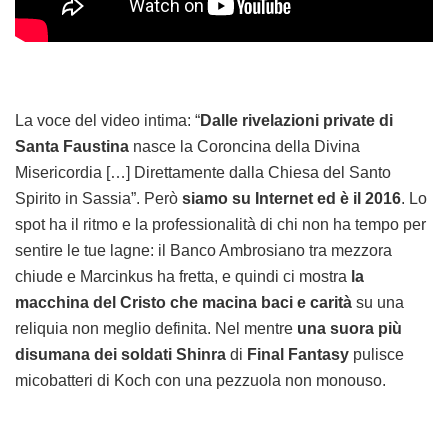
La voce del video intima: “
Dalle rivelazioni private di
Santa Faustina
nasce la Coroncina della Divina
Misericordia […] Direttamente dalla Chiesa del Santo
Spirito in Sassia”. Però
siamo su Internet ed è il 2016
. Lo
spot ha il ritmo e la professionalità di chi non ha tempo per
sentire le tue lagne: il Banco Ambrosiano tra mezzora
chiude e Marcinkus ha fretta, e quindi ci mostra
la
macchina del Cristo che macina baci e carità
su una
reliquia non meglio definita. Nel mentre
una suora più
disumana dei soldati Shinra
di
Final Fantasy
pulisce
micobatteri di Koch con una pezzuola non monouso.