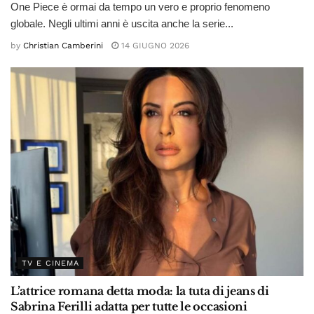
One Piece è ormai da tempo un vero e proprio fenomeno
globale. Negli ultimi anni è uscita anche la serie...
by
Christian Camberini
14 GIUGNO 2026
TV E CINEMA
L’attrice romana detta moda: la tuta di jeans di
Sabrina Ferilli adatta per tutte le occasioni