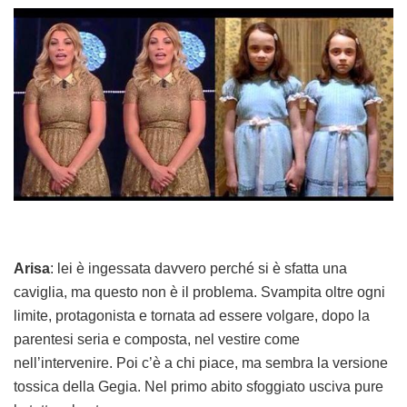
Arisa
: lei è ingessata davvero perché si è sfatta una
caviglia, ma questo non è il problema. Svampita oltre ogni
limite, protagonista e tornata ad essere volgare, dopo la
parentesi seria e composta, nel vestire come
nell’intervenire. Poi c’è a chi piace, ma sembra la versione
tossica della Gegia. Nel primo abito sfoggiato usciva pure