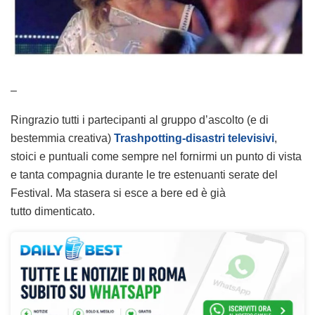
–
Ringrazio tutti i partecipanti al gruppo d’ascolto (e di
bestemmia creativa)
Trashpotting-disastri televisivi
,
stoici e puntuali come sempre nel fornirmi un punto di vista
e tanta compagnia durante le tre estenuanti serate del
Festival. Ma stasera si esce a bere ed è già
tutto dimenticato.