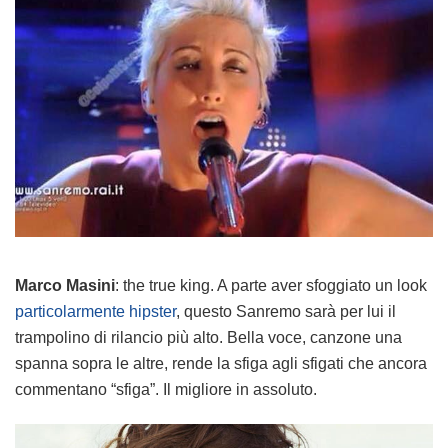
Marco Masini
: the true king. A parte aver sfoggiato un look
particolarmente hipster
, questo Sanremo sarà per lui il
trampolino di rilancio più alto. Bella voce, canzone una
spanna sopra le altre, rende la sfiga agli sfigati che ancora
commentano “sfiga”. Il migliore in assoluto.