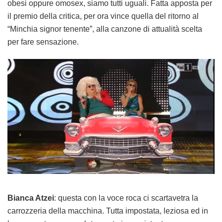
obesi oppure omosex, siamo tutti uguali. Fatta apposta per
il premio della critica, per ora vince quella del ritorno al
“Minchia signor tenente”, alla canzone di attualità scelta
per fare sensazione.
Bianca Atzei
: questa con la voce roca ci scartavetra la
carrozzeria della macchina. Tutta impostata, leziosa ed in