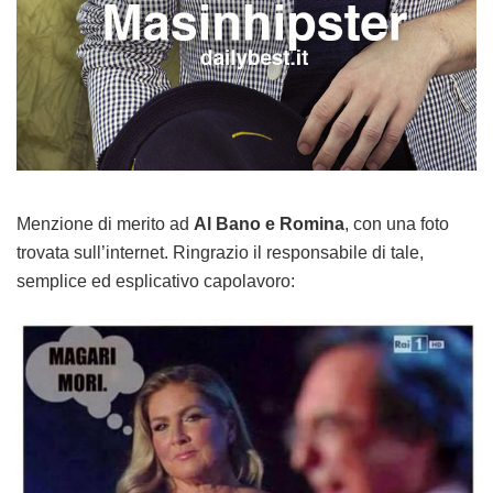
Menzione di merito ad
Al Bano e Romina
, con una foto
trovata sull’internet. Ringrazio il responsabile di tale,
semplice ed esplicativo capolavoro: