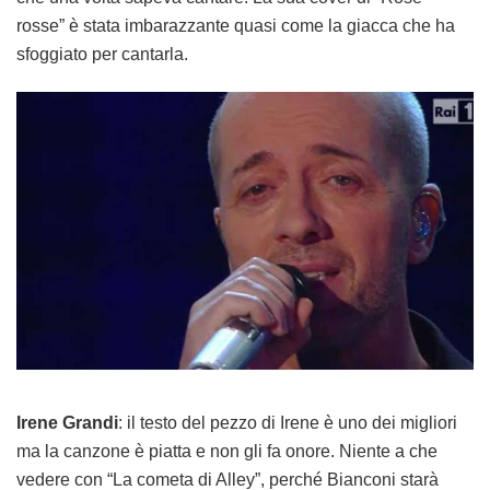
rosse” è stata imbarazzante quasi come la giacca che ha
sfoggiato per cantarla.
Irene Grandi
: il testo del pezzo di Irene è uno dei migliori
ma la canzone è piatta e non gli fa onore. Niente a che
vedere con “La cometa di Alley”, perché Bianconi starà