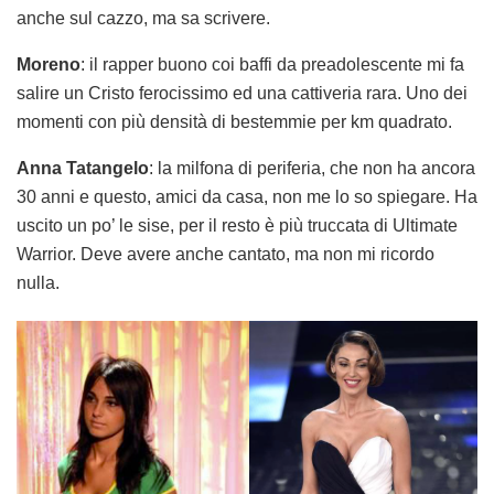
anche sul cazzo, ma sa scrivere.
Moreno
: il rapper buono coi baffi da preadolescente mi fa
salire un Cristo ferocissimo ed una cattiveria rara. Uno dei
momenti con più densità di bestemmie per km quadrato.
Anna Tatangelo
: la milfona di periferia, che non ha ancora
30 anni e questo, amici da casa, non me lo so spiegare. Ha
uscito un po’ le sise, per il resto è più truccata di Ultimate
Warrior. Deve avere anche cantato, ma non mi ricordo
nulla.