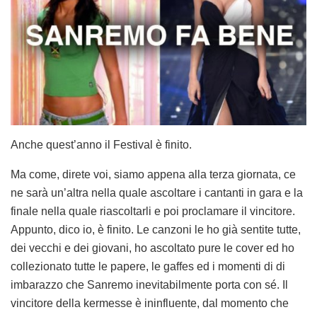
Anche quest’anno il Festival è finito.
Ma come, direte voi, siamo appena alla terza giornata, ce
ne sarà un’altra nella quale ascoltare i cantanti in gara e la
finale nella quale riascoltarli e poi proclamare il vincitore.
Appunto, dico io, è finito. Le canzoni le ho già sentite tutte,
dei vecchi e dei giovani, ho ascoltato pure le cover ed ho
collezionato tutte le papere, le gaffes ed i momenti di di
imbarazzo che Sanremo inevitabilmente porta con sé. Il
vincitore della kermesse è ininfluente, dal momento che