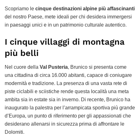
Scopriamo le
cinque destinazioni alpine più affascinanti
del nostro Paese, mete ideali per chi desidera immergersi
in paesaggi unici e in un patrimonio culturale autentico.
I cinque villaggi di montagna
più belli
Nel cuore della
Val Pusteria
, Brunico si presenta come
una cittadina di circa 16.000 abitanti, capace di coniugare
modernità e tradizione. La presenza di una vasta rete di
piste ciclabili e sciistiche rende questa località una meta
ambita sia in estate sia in inverno. Di recente, Brunico ha
inaugurato la palestra per l’arrampicata sportiva più grande
d’Europa, un punto di riferimento per gli appassionati che
desiderano allenarsi in sicurezza prima di affrontare le
Dolomiti.