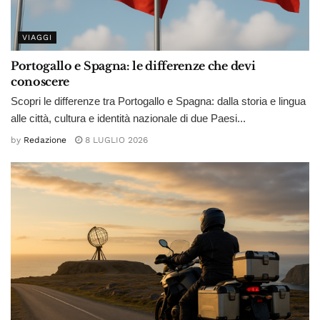
VIAGGI
Portogallo e Spagna: le differenze che devi
conoscere
Scopri le differenze tra Portogallo e Spagna: dalla storia e lingua
alle città, cultura e identità nazionale di due Paesi...
by
Redazione
8 LUGLIO 2026