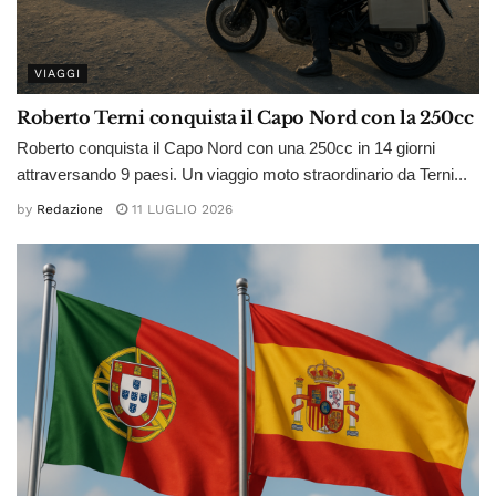
VIAGGI
Roberto Terni conquista il Capo Nord con la 250cc
Roberto conquista il Capo Nord con una 250cc in 14 giorni
attraversando 9 paesi. Un viaggio moto straordinario da Terni...
by
Redazione
11 LUGLIO 2026