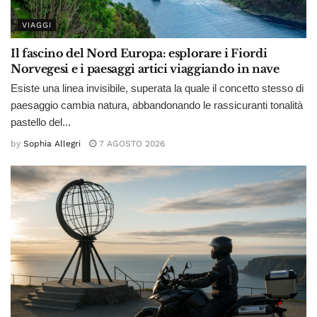
VIAGGI
Il fascino del Nord Europa: esplorare i Fiordi
Norvegesi e i paesaggi artici viaggiando in nave
Esiste una linea invisibile, superata la quale il concetto stesso di
paesaggio cambia natura, abbandonando le rassicuranti tonalità
pastello del...
by
Sophia Allegri
7 AGOSTO 2026