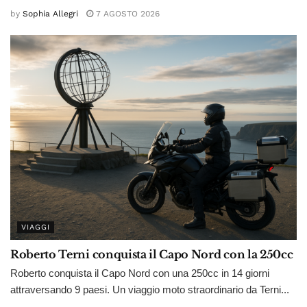
by
Sophia Allegri
7 AGOSTO 2026
VIAGGI
Roberto Terni conquista il Capo Nord con la 250cc
Roberto conquista il Capo Nord con una 250cc in 14 giorni
attraversando 9 paesi. Un viaggio moto straordinario da Terni...