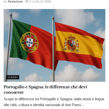
by
Redazione
11 LUGLIO 2026
VIAGGI
Portogallo e Spagna: le differenze che devi
conoscere
Scopri le differenze tra Portogallo e Spagna: dalla storia e lingua
alle città, cultura e identità nazionale di due Paesi...