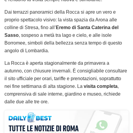
Dai terrazzi panoramici della Rocca si apre un vero e
proprio spettacolo visivo: la vista spazia da Arona alle
colline di Stresa, fino all’
Eremo di Santa Caterina del
Sasso
, sospeso a metà tra lago e cielo, e alle isole
Borromee, simboli della bellezza senza tempo di questo
angolo di Lombardia.
La Rocca è aperta stagionalmente da primavera a
autunno, con chiusure invernali. È consigliabile consultare
il sito ufficiale per orari, tariffe e prenotazioni, soprattutto
nei fine settimana di alta stagione. La
visita completa
,
comprensiva di sale interne, giardino e museo, richiede
dalle due alle tre ore.