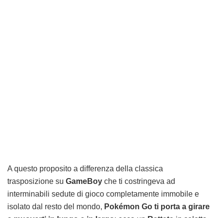
A questo proposito a differenza della classica
trasposizione su
GameBoy
che ti costringeva ad
interminabili sedute di gioco completamente immobile e
isolato dal resto del mondo,
Pokémon Go ti porta a girare