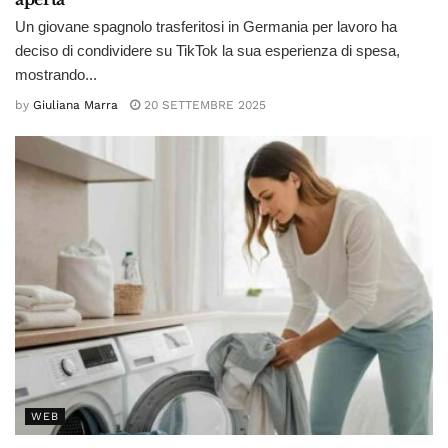
Un giovane spagnolo trasferitosi in Germania per lavoro ha
deciso di condividere su TikTok la sua esperienza di spesa,
mostrando...
by
Giuliana Marra
20 SETTEMBRE 2025
WEB