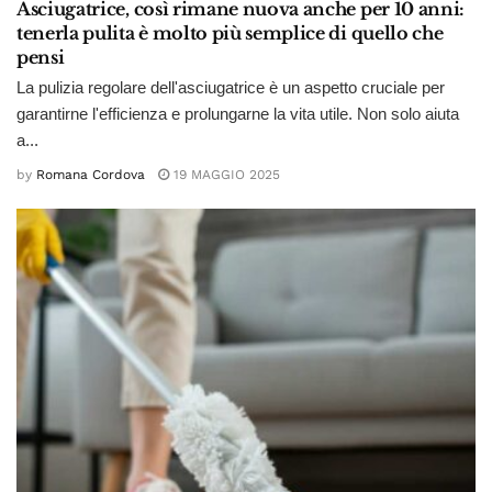
Asciugatrice, così rimane nuova anche per 10 anni:
tenerla pulita è molto più semplice di quello che
pensi
La pulizia regolare dell'asciugatrice è un aspetto cruciale per
garantirne l'efficienza e prolungarne la vita utile. Non solo aiuta
a...
by
Romana Cordova
19 MAGGIO 2025