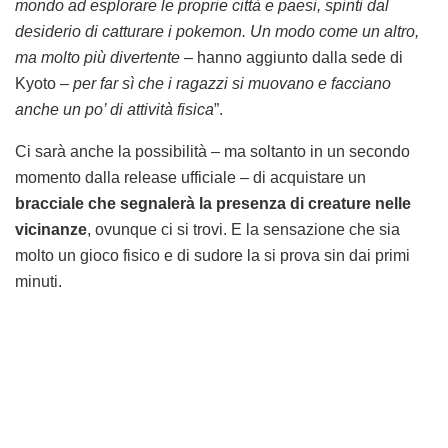
mondo ad esplorare le proprie città e paesi, spinti dal
desiderio di catturare i pokemon. Un modo come un altro,
ma molto più divertente
– hanno aggiunto dalla sede di
Kyoto –
per far sì che i ragazzi si muovano e facciano
anche un po’ di attività fisica
”.
Ci sarà anche la possibilità – ma soltanto in un secondo
momento dalla release ufficiale – di acquistare un
bracciale che segnalerà la presenza di creature nelle
vicinanze
, ovunque ci si trovi. E la sensazione che sia
molto un gioco fisico e di sudore la si prova sin dai primi
minuti.