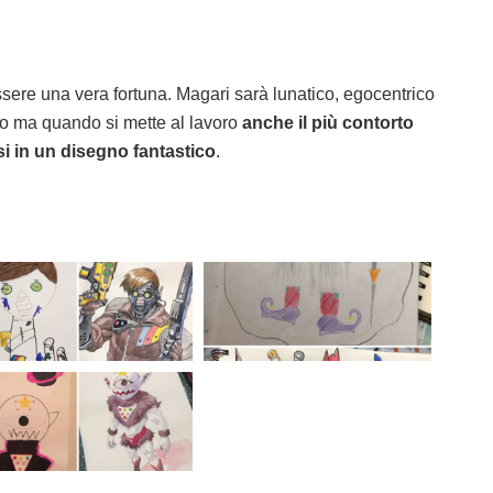
sere una vera fortuna. Magari sarà lunatico, egocentrico
lio ma quando si mette al lavoro
anche il più contorto
i in un disegno fantastico
.