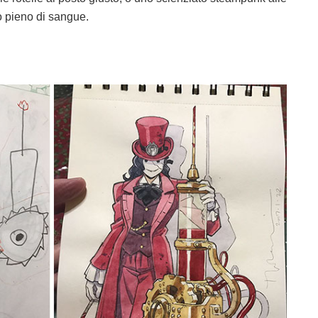
 pieno di sangue.