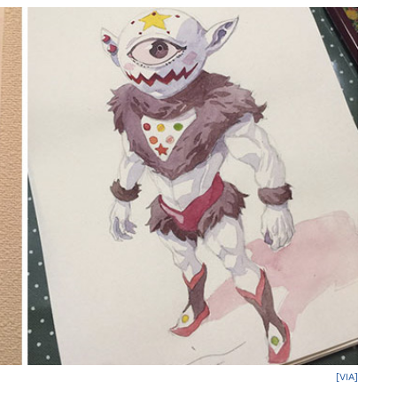
[VIA]