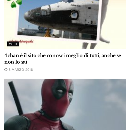
WEB
4chan è il sito che conosci meglio di tutti, anche se
non lo sai
8 MARZO 2016