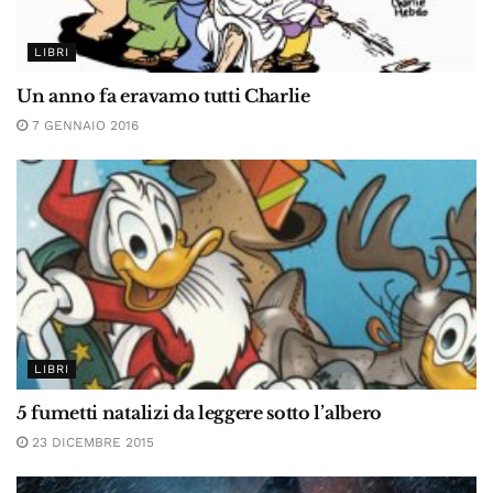
LIBRI
Un anno fa eravamo tutti Charlie
7 GENNAIO 2016
LIBRI
5 fumetti natalizi da leggere sotto l’albero
23 DICEMBRE 2015