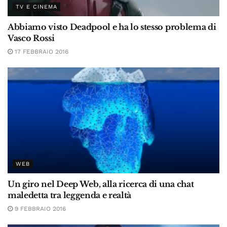
TV E CINEMA
Abbiamo visto Deadpool e ha lo stesso problema di
Vasco Rossi
17 FEBBRAIO 2016
WEB
Un giro nel Deep Web, alla ricerca di una chat
maledetta tra leggenda e realtà
9 FEBBRAIO 2016