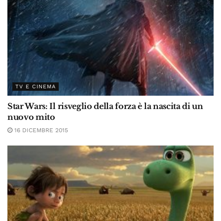
TV E CINEMA
Star Wars: Il risveglio della forza è la nascita di un
nuovo mito
16 DICEMBRE 2015