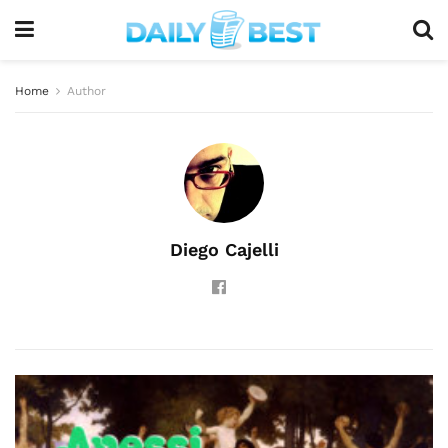
Home
Author
Diego Cajelli