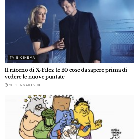
TV E CINEMA
Il ritorno di X-Files: le 20 cose da sapere prima di
vedere le nuove puntate
26 GENNAIO 2016