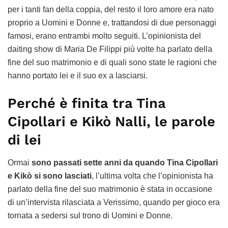
per i tanti fan della coppia, del resto il loro amore era nato
proprio a Uomini e Donne e, trattandosi di due personaggi
famosi, erano entrambi molto seguiti. L’opinionista del
daiting show di Maria De Filippi più volte ha parlato della
fine del suo matrimonio e di quali sono state le ragioni che
hanno portato lei e il suo ex a lasciarsi.
Perché è finita tra Tina
Cipollari e Kikò Nalli, le parole
di lei
Ormai
sono passati sette anni da quando Tina Cipollari
e Kikò si sono lasciati
, l’ultima volta che l’opinionista ha
parlato della fine del suo matrimonio è stata in occasione
di un’intervista rilasciata a Verissimo, quando per gioco era
tornata a sedersi sul trono di Uomini e Donne.