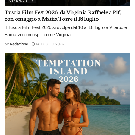
CINEMA E TV
Tuscia Film Fest 2026, da Virginia Raffaele a Pif,
con omaggio a Mattia Torre il 18 luglio
Il Tuscia Film Fest 2026 si svolge dal 10 al 18 luglio a Viterbo e
Bomarzo con ospiti come Virginia...
by
Redazione
14 LUGLIO 2026