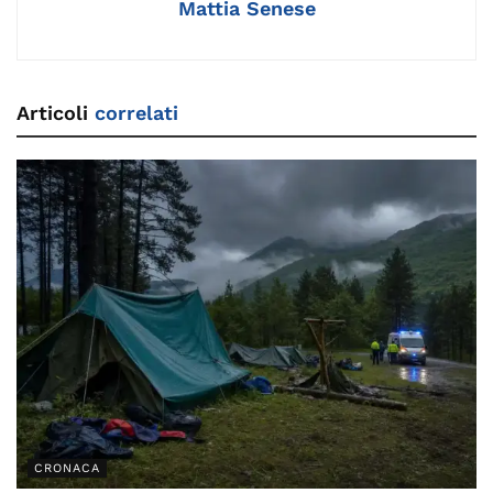
Mattia Senese
Articoli
correlati
CRONACA