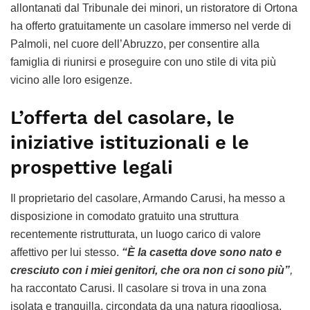
allontanati dal Tribunale dei minori, un ristoratore di Ortona
ha offerto gratuitamente un casolare immerso nel verde di
Palmoli, nel cuore dell’Abruzzo, per consentire alla
famiglia di riunirsi e proseguire con uno stile di vita più
vicino alle loro esigenze.
L’offerta del casolare, le
iniziative istituzionali e le
prospettive legali
Il proprietario del casolare, Armando Carusi, ha messo a
disposizione in comodato gratuito una struttura
recentemente ristrutturata, un luogo carico di valore
affettivo per lui stesso.
“È la casetta dove sono nato e
cresciuto con i miei genitori, che ora non ci sono più”
,
ha raccontato Carusi. Il casolare si trova in una zona
isolata e tranquilla, circondata da una natura rigogliosa.