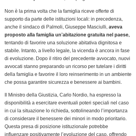
Non è la prima volta che la famiglia riceve offerte di
supporto da parte delle istituzioni locali: in precedenza,
anche il sindaco di Palmoli, Giuseppe Masciulli,
aveva
proposto alla famiglia un’abitazione gratuita nel paese,
tentando di favorire una soluzione abitativa dignitosa e
stabile. Intanto, a livello legale, la vicenda è ancora in fase
di evoluzione. Dopo il ritiro del precedente avvocato, nuovi
avvocati stanno preparando un ricorso per tutelare i diritti
della famiglia e favorire il loro reinserimento in un ambiente
che possa garantire sicurezza e benessere ai bambini.
Il Ministro della Giustizia, Carlo Nordio, ha espresso la
disponibilità a esercitare eventuali poteri speciali nel caso
in cui la situazione lo richieda, sottolineando l’importanza
di considerare il benessere dei minori in modo prioritario.
Questa presa di posizione istituzionale potrebbe
influenzare positivamente l’evoluzione del caso, offrendo