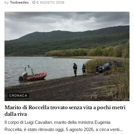
by
Toobeedev
6 AGOSTO 2026
CRONACA
Marito di Roccella trovato senza vita a pochi metri
dalla riva
Il corpo di Luigi Cavallari, marito della ministra Eugenia
Roccella, è stato ritrovato oggi, 5 agosto 2026, a circa venti...