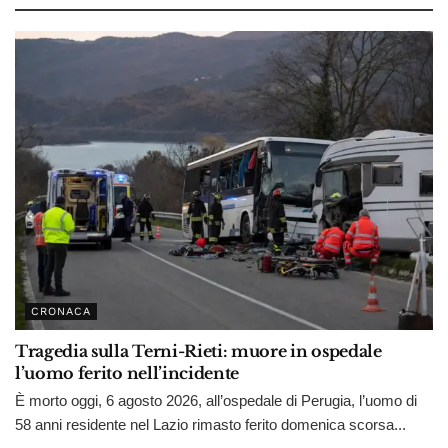
CRONACA
Tragedia sulla Terni-Rieti: muore in ospedale
l’uomo ferito nell’incidente
È morto oggi, 6 agosto 2026, all’ospedale di Perugia, l’uomo di
58 anni residente nel Lazio rimasto ferito domenica scorsa...