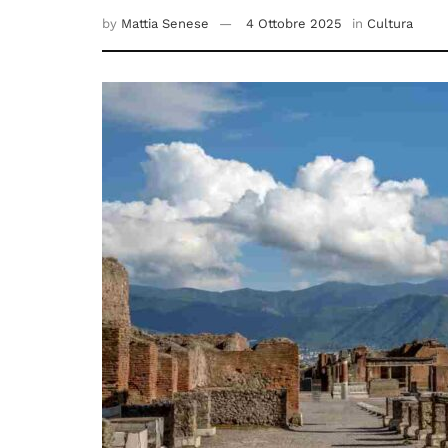
by
Mattia Senese
4 Ottobre 2025
in
Cultura