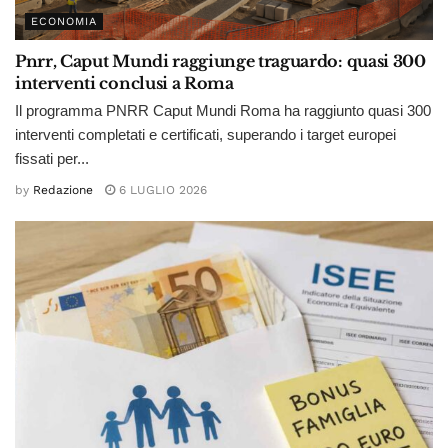
ECONOMIA
Pnrr, Caput Mundi raggiunge traguardo: quasi 300
interventi conclusi a Roma
Il programma PNRR Caput Mundi Roma ha raggiunto quasi 300
interventi completati e certificati, superando i target europei
fissati per...
by
Redazione
6 LUGLIO 2026