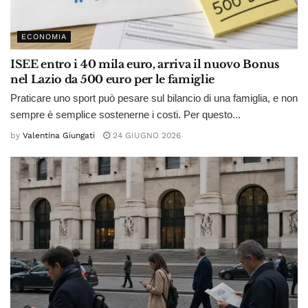
ECONOMIA
ISEE entro i 40 mila euro, arriva il nuovo Bonus
nel Lazio da 500 euro per le famiglie
Praticare uno sport può pesare sul bilancio di una famiglia, e non
sempre è semplice sostenerne i costi. Per questo...
by
Valentina Giungati
24 GIUGNO 2026