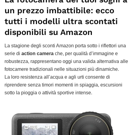
un prezzo imbattibile: ecco
tutti i modelli ultra scontati
disponibili su Amazon
La stagione degli sconti Amazon porta sotto i riflettori una
serie di
action camera
che, per qualità d’immagine e
robustezza, rappresentano oggi una valida alternativa alle
fotocamere tradizionali nelle situazioni più dinamiche.
La loro resistenza all’acqua e agli urti consente di
riprendere senza timori momenti in spiaggia, escursioni
sotto la pioggia o attività sportive intense.