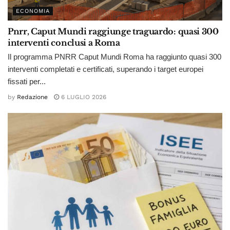
ECONOMIA
Pnrr, Caput Mundi raggiunge traguardo: quasi 300
interventi conclusi a Roma
Il programma PNRR Caput Mundi Roma ha raggiunto quasi 300
interventi completati e certificati, superando i target europei
fissati per...
by
Redazione
6 LUGLIO 2026