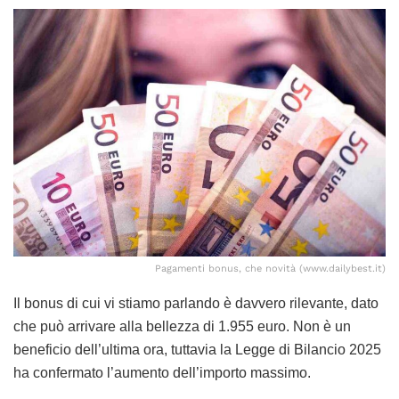
Pagamenti bonus, che novità (www.dailybest.it)
Il bonus di cui vi stiamo parlando è davvero rilevante, dato
che può arrivare alla bellezza di 1.955 euro. Non è un
beneficio dell’ultima ora, tuttavia la Legge di Bilancio 2025
ha confermato l’aumento dell’importo massimo.