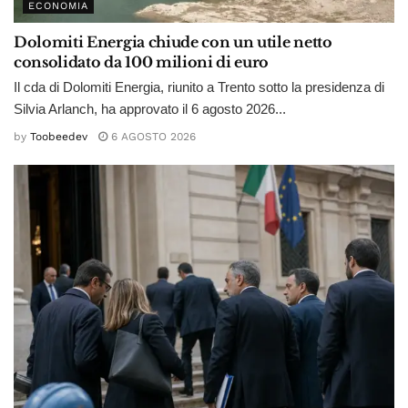
ECONOMIA
Dolomiti Energia chiude con un utile netto
consolidato da 100 milioni di euro
Il cda di Dolomiti Energia, riunito a Trento sotto la presidenza di
Silvia Arlanch, ha approvato il 6 agosto 2026...
by
Toobeedev
6 AGOSTO 2026