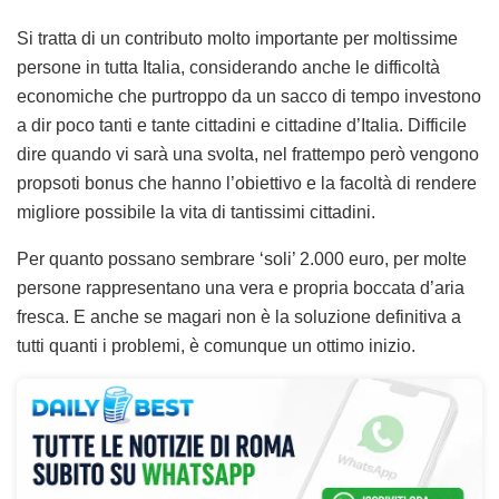
Si tratta di un contributo molto importante per moltissime
persone in tutta Italia, considerando anche le difficoltà
economiche che purtroppo da un sacco di tempo investono
a dir poco tanti e tante cittadini e cittadine d’Italia. Difficile
dire quando vi sarà una svolta, nel frattempo però vengono
propsoti bonus che hanno l’obiettivo e la facoltà di rendere
migliore possibile la vita di tantissimi cittadini.
Per quanto possano sembrare ‘soli’ 2.000 euro, per molte
persone rappresentano una vera e propria boccata d’aria
fresca. E anche se magari non è la soluzione definitiva a
tutti quanti i problemi, è comunque un ottimo inizio.