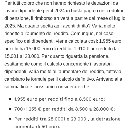
Per tutti coloro che non hanno richiesto le detrazioni da
lavoro dipendente per il 2024 in busta paga o nel cedolino
di pensione, il rimborso arriverà a partire dal mese di luglio
2025. Ma quanto spetta agli aventi diritto? Varia molto
rispetto all’aumento del reddito. Comunque, nel caso
specifico dei dipendenti, viene calcolata così; 1.955 euro
per chi ha 15.000 euro di reddito; 1.910 € per redditi dai
15.001 ai 28.000. Per quanto riguarda la pensione,
esattamente come il calcolo concernente i lavoratori
dipendenti, varia molto all’aumentare del reddito, tuttavia
cambiano le formule per il calcolo definitivo. Arrivano alla
somma finale, possiamo considerare che:
1.955 euro per redditi fino a 8.500 euro;
700+1.255 € per redditi da 8.500 a 28.000 €;
Per redditi tra 28.0001 e 29.000 , la detrazione
aumenta di 50 euro.