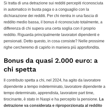
Si tratta di una detrazione sui redditi percepiti riconosciuta
in automatico in busta paga o a conguaglio con la
dichiarazione dei redditi. Per chi rientra in una fascia di
reddito medio bassa, il bonus è riconosciuto totalmente, a
differenza di chi supera una certa soglia con il proprio
reddito. Riguarda principalmente lavoratori dipendenti e
pensionati. Detto questo, in cosa consiste? Nelle prossime
righe cercheremo di capirlo in maniera più approfondita.
Bonus da quasi 2.000 euro: a
chi spetta
Il contributo spetta a chi, nel 2024, ha agito da lavoratore
dipendente a tempo indeterminato, lavoratore dipendente a
tempo determinato, apprendista, lavoratore part time,
tirocinante, è stato in Naspi e ha percepito la pensione.
La
detrazione va considerata e riproporzionata al reddito