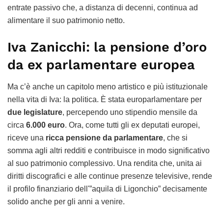
entrate passivo che, a distanza di decenni, continua ad
alimentare il suo patrimonio netto.
Iva Zanicchi: la pensione d’oro
da ex parlamentare europea
Ma c’è anche un capitolo meno artistico e più istituzionale
nella vita di Iva: la politica. È stata europarlamentare per
due legislature
, percependo uno stipendio mensile da
circa
6.000 euro
. Ora, come tutti gli ex deputati europei,
riceve una
ricca pensione da parlamentare
, che si
somma agli altri redditi e contribuisce in modo significativo
al suo patrimonio complessivo. Una rendita che, unita ai
diritti discografici e alle continue presenze televisive, rende
il profilo finanziario dell'”aquila di Ligonchio” decisamente
solido anche per gli anni a venire.