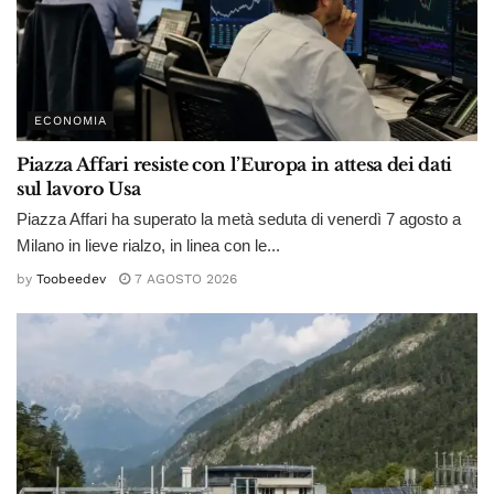
ECONOMIA
Piazza Affari resiste con l’Europa in attesa dei dati
sul lavoro Usa
Piazza Affari ha superato la metà seduta di venerdì 7 agosto a
Milano in lieve rialzo, in linea con le...
by
Toobeedev
7 AGOSTO 2026