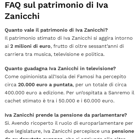
FAQ sul patrimonio di Iva
Zanicchi
Quanto vale il patrimonio di Iva Zanicchi?
Il patrimonio stimato di Iva Zanicchi si aggira intorno
ai
2 milioni di euro
, frutto di oltre sessant’anni di
carriera tra musica, televisione e politica.
Quanto guadagna Iva Zanicchi in televisione?
Come opinionista all’Isola dei Famosi ha percepito
circa
20.000 euro a puntata
, per un totale di circa
400.000 euro a edizione. Per un’ospitata a Sanremo il
cachet stimato è tra i 50.000 e i 60.000 euro.
Iva Zanicchi prende la pensione da parlamentare?
Sì. Avendo ricoperto il ruolo di europarlamentare per
due legislature, Iva Zanicchi percepisce una
pensione