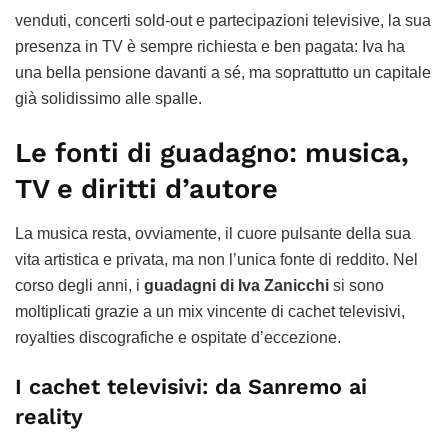
venduti, concerti sold-out e partecipazioni televisive, la sua
presenza in TV è sempre richiesta e ben pagata: Iva ha
una bella pensione davanti a sé, ma soprattutto un capitale
già solidissimo alle spalle.
Le fonti di guadagno: musica,
TV e diritti d’autore
La musica resta, ovviamente, il cuore pulsante della sua
vita artistica e privata, ma non l’unica fonte di reddito. Nel
corso degli anni, i
guadagni di Iva Zanicchi
si sono
moltiplicati grazie a un mix vincente di cachet televisivi,
royalties discografiche e ospitate d’eccezione.
I cachet televisivi: da Sanremo ai
reality