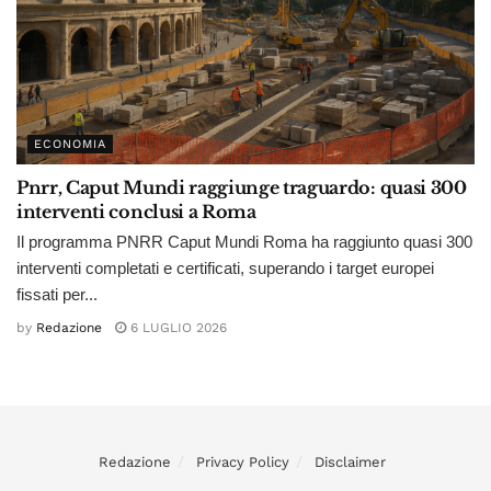
ECONOMIA
Pnrr, Caput Mundi raggiunge traguardo: quasi 300
interventi conclusi a Roma
Il programma PNRR Caput Mundi Roma ha raggiunto quasi 300
interventi completati e certificati, superando i target europei
fissati per...
by
Redazione
6 LUGLIO 2026
Redazione
Privacy Policy
Disclaimer