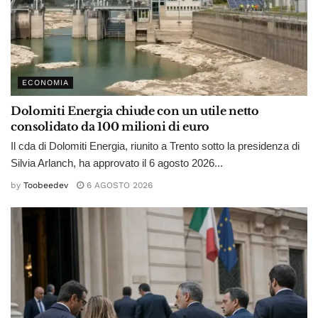
ECONOMIA
Dolomiti Energia chiude con un utile netto
consolidato da 100 milioni di euro
Il cda di Dolomiti Energia, riunito a Trento sotto la presidenza di
Silvia Arlanch, ha approvato il 6 agosto 2026...
by
Toobeedev
6 AGOSTO 2026