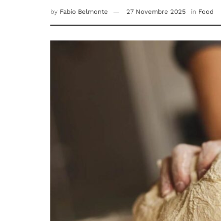
by
Fabio Belmonte
27 Novembre 2025
in
Food