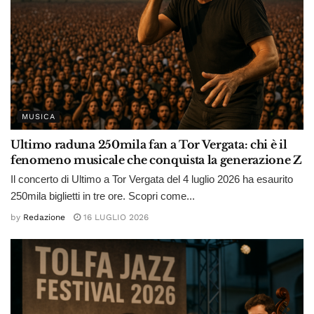
MUSICA
Ultimo raduna 250mila fan a Tor Vergata: chi è il
fenomeno musicale che conquista la generazione Z
Il concerto di Ultimo a Tor Vergata del 4 luglio 2026 ha esaurito
250mila biglietti in tre ore. Scopri come...
by
Redazione
16 LUGLIO 2026