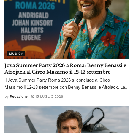
MUSICA
Jova Summer Party 2026 a Roma: Benny Benassi e
Afrojack al Circo Massimo il 12-13 settembre
Il Jova Summer Party Roma 2026 si conclude al Circo
Massimo il 12-13 settembre con Benny Benassi e Afrojack. La...
by
Redazione
15 LUGLIO 2026