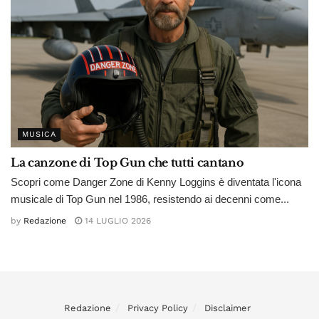
MUSICA
La canzone di Top Gun che tutti cantano
Scopri come Danger Zone di Kenny Loggins è diventata l'icona
musicale di Top Gun nel 1986, resistendo ai decenni come...
by
Redazione
14 LUGLIO 2026
Redazione
Privacy Policy
Disclaimer