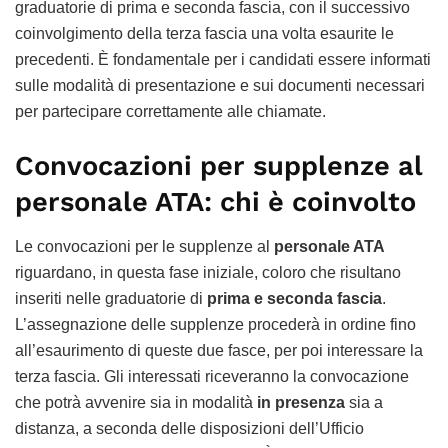
graduatorie di prima e seconda fascia, con il successivo
coinvolgimento della terza fascia una volta esaurite le
precedenti. È fondamentale per i candidati essere informati
sulle modalità di presentazione e sui documenti necessari
per partecipare correttamente alle chiamate.
Convocazioni per supplenze al
personale ATA: chi è coinvolto
Le convocazioni per le supplenze al
personale ATA
riguardano, in questa fase iniziale, coloro che risultano
inseriti nelle graduatorie di
prima e seconda fascia
.
L’assegnazione delle supplenze procederà in ordine fino
all’esaurimento di queste due fasce, per poi interessare la
terza fascia. Gli interessati riceveranno la convocazione
che potrà avvenire sia in modalità
in presenza
sia a
distanza, a seconda delle disposizioni dell’Ufficio