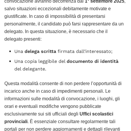
convocazione avranno decorrenza dal
1° settembre 2025
,
salvo situazioni eccezionali debitamente motivate e
giustificate. In caso di impossibilità di presentarsi
personalmente, il candidato può farsi rappresentare da un
delegato. In questa situazione, è necessario che il
delegato presenti:
Una
delega scritta
firmata dall’interessato;
Una copia leggibile del
documento di identità
del delegante.
Questa modalità consente di non perdere l’opportunità di
incarico anche in caso di impedimenti personali. Le
informazioni sulle modalità di convocazione, i luoghi, gli
orari e eventuali modifiche vengono pubblicate
esclusivamente sui siti ufficiali degli
Uffici scolastici
provinciali
. È essenziale consultare regolarmente tali
portali per non perdere aggiornamenti e dettagli rilevanti