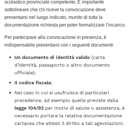
scolastico provinciale competente. È importante
sottolineare che chi riceve la convocazione deve
presentarsi nel luogo indicato, munito di tutta la
documentazione richiesta per poter formalizzare l’incarico.
Per partecipare alla convocazione in presenza, è
indispensabile presentarsi con i seguenti documenti:
Un documento di identità valido
(carta
d’identità, passaporto o altro documento
ufficiale);
Il codice fiscale
;
Nel caso in cui si usufruisca di particolari
precedenze, ad esempio quelle previste dalla
legge 104/92
per motivi di salute o assistenza, è
necessario portare la relativa documentazione
cartacea che attesti il diritto a tali agevolazioni.