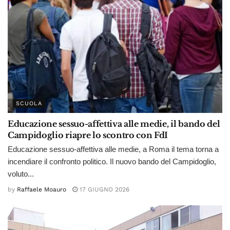
SCUOLA
Educazione sessuo-affettiva alle medie, il bando del
Campidoglio riapre lo scontro con FdI
Educazione sessuo-affettiva alle medie, a Roma il tema torna a
incendiare il confronto politico. Il nuovo bando del Campidoglio,
voluto...
by
Raffaele Moauro
17 GIUGNO 2026