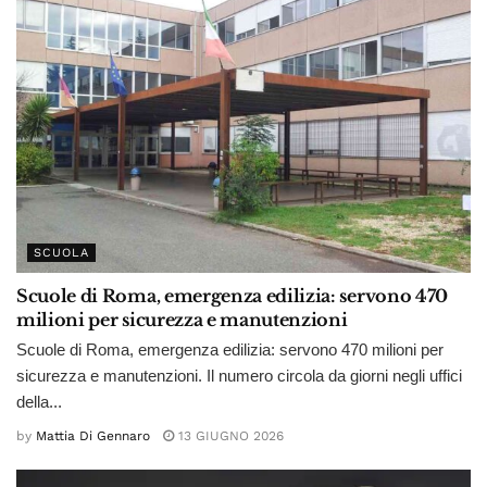
SCUOLA
Scuole di Roma, emergenza edilizia: servono 470
milioni per sicurezza e manutenzioni
Scuole di Roma, emergenza edilizia: servono 470 milioni per
sicurezza e manutenzioni. Il numero circola da giorni negli uffici
della...
by
Mattia Di Gennaro
13 GIUGNO 2026