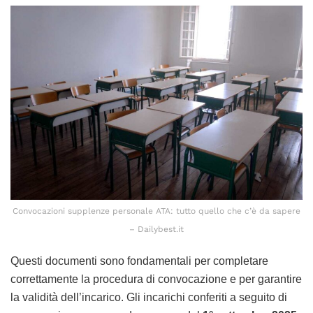
Convocazioni supplenze personale ATA: tutto quello che c’è da sapere
– Dailybest.it
Questi documenti sono fondamentali per completare
correttamente la procedura di convocazione e per garantire
la validità dell’incarico. Gli incarichi conferiti a seguito di