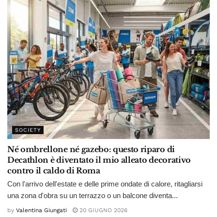
SOCIETY
Né ombrellone né gazebo: questo riparo di
Decathlon è diventato il mio alleato decorativo
contro il caldo di Roma
Con l'arrivo dell'estate e delle prime ondate di calore, ritagliarsi
una zona d'obra su un terrazzo o un balcone diventa...
by
Valentina Giungati
20 GIUGNO 2026