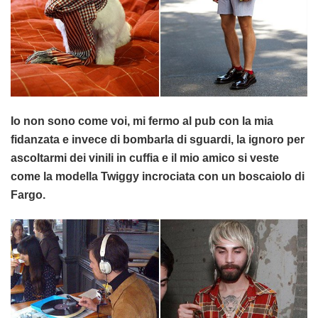
Io non sono come voi, mi fermo al pub con la mia
fidanzata e invece di bombarla di sguardi, la ignoro per
ascoltarmi dei vinili in cuffia e il mio amico si veste
come la modella Twiggy incrociata con un boscaiolo di
Fargo.