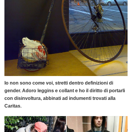
Io non sono come voi, stretti dentro definizioni di
gender. Adoro leggins e collant e ho il diritto di portarli
con disinvoltura, abbinati ad indumenti trovati alla
Caritas.