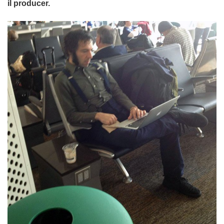
il producer.