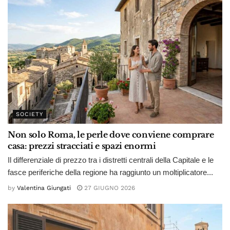
SOCIETY
Non solo Roma, le perle dove conviene comprare
casa: prezzi stracciati e spazi enormi
Il differenziale di prezzo tra i distretti centrali della Capitale e le
fasce periferiche della regione ha raggiunto un moltiplicatore...
by
Valentina Giungati
27 GIUGNO 2026