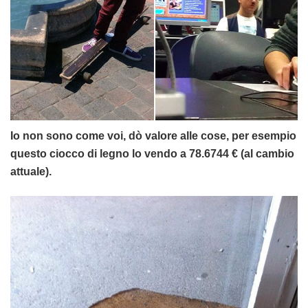
Io non sono come voi, dò valore alle cose, per esempio
questo ciocco di legno lo vendo a 78.6744 € (al cambio
attuale).