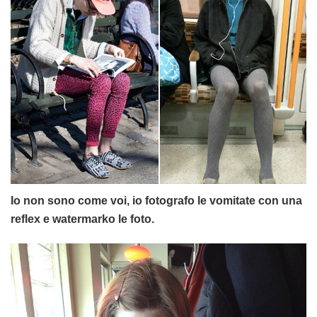
Io non sono come voi, io fotografo le vomitate con una
reflex e watermarko le foto.