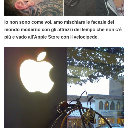
Io non sono come voi, amo mischiare le facezie del
mondo moderno con gli attrezzi del tempo che non c’è
più e vado all’Apple Store con il velocipede.