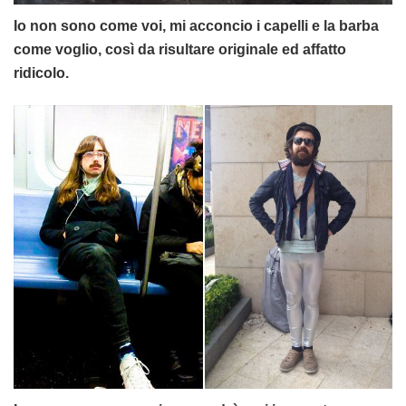
Io non sono come voi, mi acconcio i capelli e la barba
come voglio, così da risultare originale ed affatto
ridicolo.