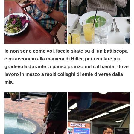
Io non sono come voi, faccio skate su di un battiscopa
e mi acconcio alla maniera di Hitler, per risultare più
gradevole durante la pausa pranzo nel call center dove
lavoro in mezzo a molti colleghi di etnie diverse dalla
mia.