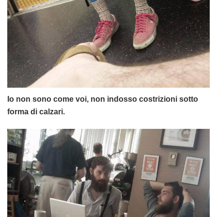
Io non sono come voi, non indosso costrizioni sotto
forma di calzari.