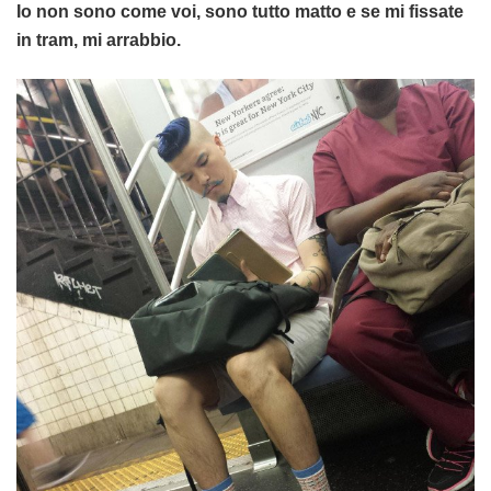
Io non sono come voi, sono tutto matto e se mi fissate
in tram, mi arrabbio.