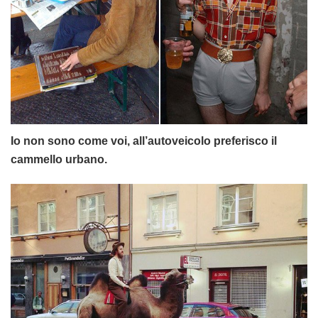
Io non sono come voi, all’autoveicolo preferisco il
cammello urbano.