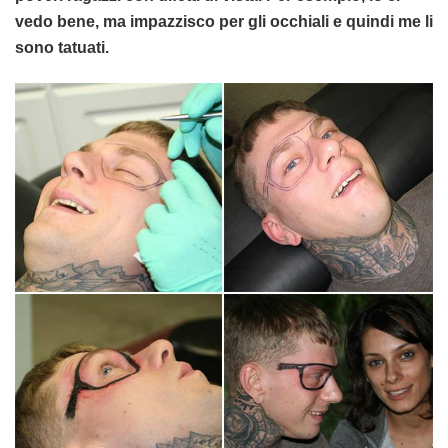
vedo bene, ma impazzisco per gli occhiali e quindi me li
sono tatuati.