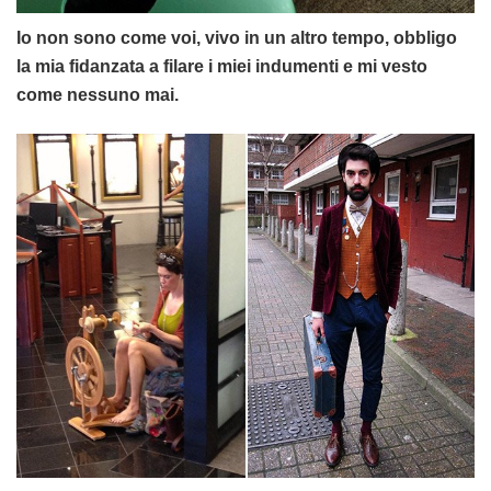
Io non sono come voi, vivo in un altro tempo, obbligo
la mia fidanzata a filare i miei indumenti e mi vesto
come nessuno mai.