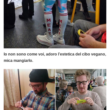
Io non sono come voi, adoro l’estetica del cibo vegano,
mica mangiarlo.