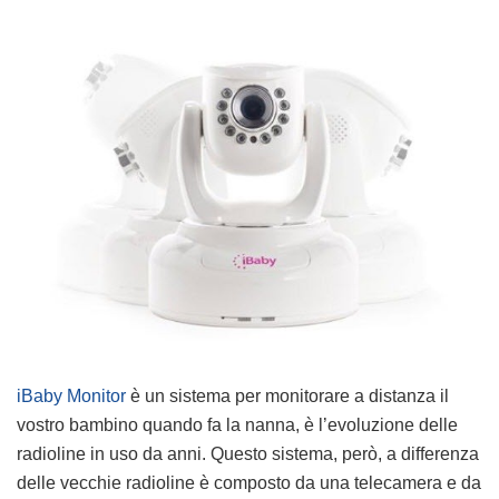
iBaby Monitor
è un sistema per monitorare a distanza il
vostro bambino quando fa la nanna, è l’evoluzione delle
radioline in uso da anni. Questo sistema, però, a differenza
delle vecchie radioline è composto da una telecamera e da