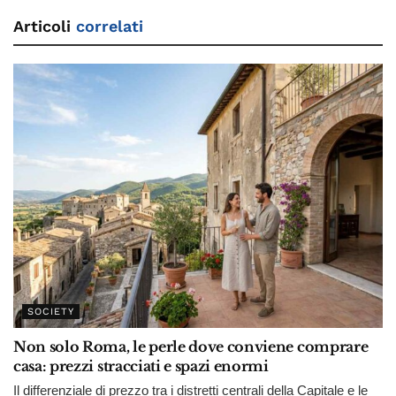
Articoli
correlati
SOCIETY
Non solo Roma, le perle dove conviene comprare
casa: prezzi stracciati e spazi enormi
Il differenziale di prezzo tra i distretti centrali della Capitale e le