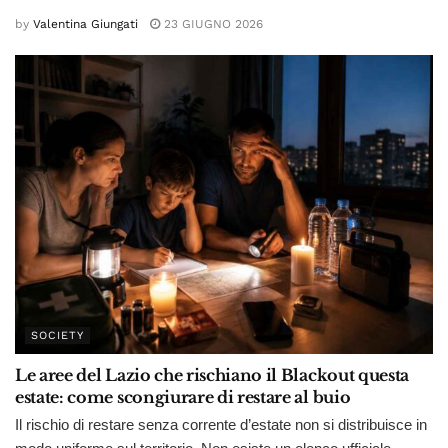
by
Valentina Giungati
23 GIUGNO 2026
SOCIETY
Le aree del Lazio che rischiano il Blackout questa
estate: come scongiurare di restare al buio
Il rischio di restare senza corrente d’estate non si distribuisce in