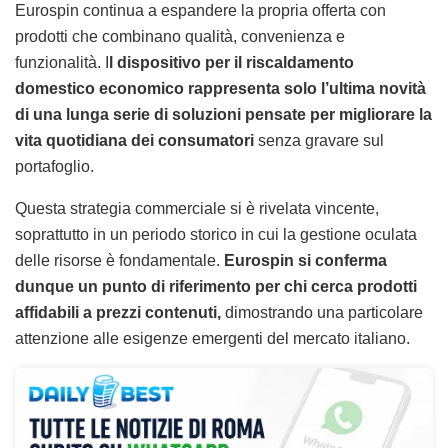
Eurospin continua a espandere la propria offerta con
prodotti che combinano qualità, convenienza e
funzionalità. I
l dispositivo per il riscaldamento
domestico economico rappresenta solo l’ultima novità
di una lunga serie di soluzioni pensate per migliorare la
vita quotidiana dei consumatori
senza gravare sul
portafoglio.
Questa strategia commerciale si è rivelata vincente,
soprattutto in un periodo storico in cui la gestione oculata
delle risorse è fondamentale.
Eurospin si conferma
dunque un punto di riferimento per chi cerca prodotti
affidabili a prezzi contenuti,
dimostrando una particolare
attenzione alle esigenze emergenti del mercato italiano.