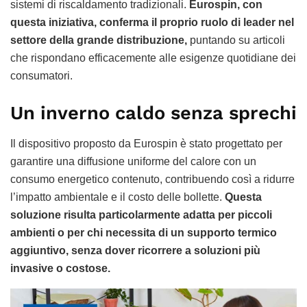
sistemi di riscaldamento tradizionali.
Eurospin, con
questa iniziativa, conferma il proprio ruolo di leader nel
settore della grande distribuzione,
puntando su articoli
che rispondano efficacemente alle esigenze quotidiane dei
consumatori.
Un inverno caldo senza sprechi
Il dispositivo proposto da Eurospin è stato progettato per
garantire una diffusione uniforme del calore con un
consumo energetico contenuto, contribuendo così a ridurre
l’impatto ambientale e il costo delle bollette.
Questa
soluzione risulta particolarmente adatta per piccoli
ambienti o per chi necessita di un supporto termico
aggiuntivo, senza dover ricorrere a soluzioni più
invasive o costose.