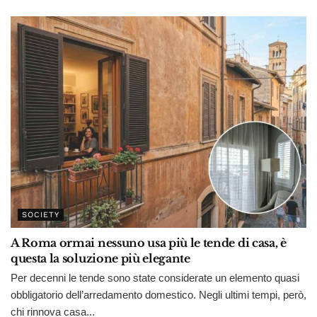
SOCIETY
A Roma ormai nessuno usa più le tende di casa, è
questa la soluzione più elegante
Per decenni le tende sono state considerate un elemento quasi
obbligatorio dell’arredamento domestico. Negli ultimi tempi, però,
chi rinnova casa...