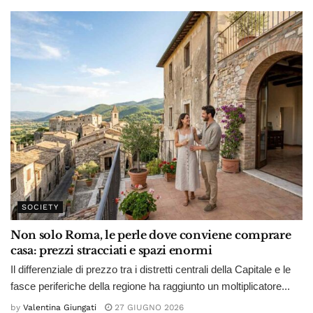
SOCIETY
Non solo Roma, le perle dove conviene comprare
casa: prezzi stracciati e spazi enormi
Il differenziale di prezzo tra i distretti centrali della Capitale e le
fasce periferiche della regione ha raggiunto un moltiplicatore...
by
Valentina Giungati
27 GIUGNO 2026