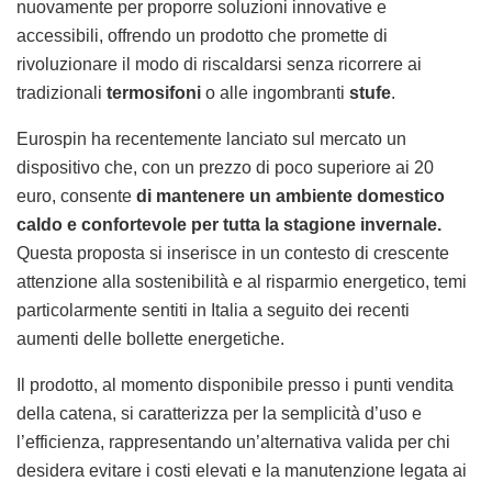
nuovamente per proporre soluzioni innovative e
accessibili, offrendo un prodotto che promette di
rivoluzionare il modo di riscaldarsi senza ricorrere ai
tradizionali
termosifoni
o alle ingombranti
stufe
.
Eurospin ha recentemente lanciato sul mercato un
dispositivo che, con un prezzo di poco superiore ai 20
euro, consente
di mantenere un ambiente domestico
caldo e confortevole per tutta la stagione invernale.
Questa proposta si inserisce in un contesto di crescente
attenzione alla sostenibilità e al risparmio energetico, temi
particolarmente sentiti in Italia a seguito dei recenti
aumenti delle bollette energetiche.
Il prodotto, al momento disponibile presso i punti vendita
della catena, si caratterizza per la semplicità d’uso e
l’efficienza, rappresentando un’alternativa valida per chi
desidera evitare i costi elevati e la manutenzione legata ai