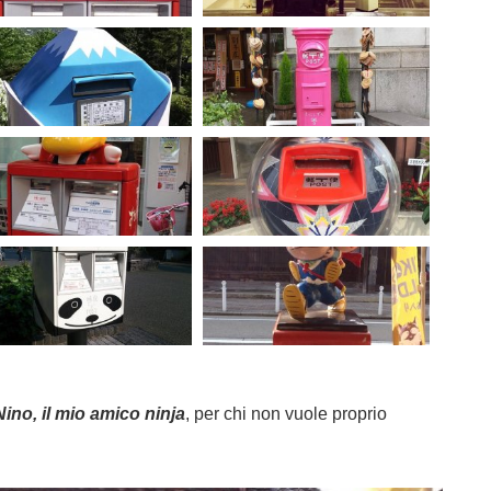
Nino, il mio amico ninja
, per chi non vuole proprio