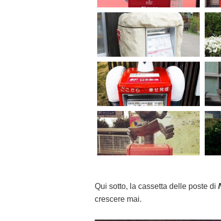
Qui sotto, la cassetta delle poste di
crescere mai.