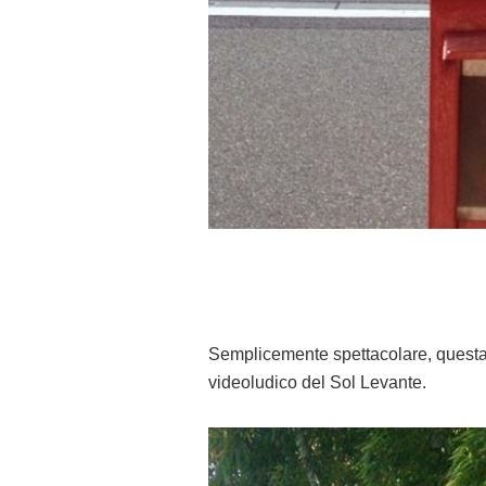
Semplicemente spettacolare, quest
videoludico del Sol Levante.